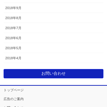
2018年9月
2018年8月
2018年7月
2018年6月
2018年5月
2018年4月
お問い合わせ
トップページ
広告のご案内