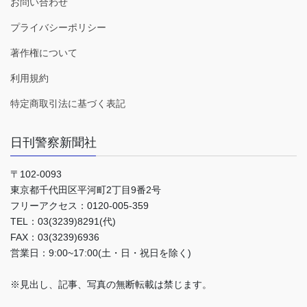
お問い合わせ
プライバシーポリシー
著作権について
利用規約
特定商取引法に基づく表記
日刊警察新聞社
〒102-0093
東京都千代田区平河町2丁目9番2号
フリーアクセス：0120-005-359
TEL：03(3239)8291(代)
FAX：03(3239)6936
営業日：9:00~17:00(土・日・祝日を除く)
※見出し、記事、写真の無断転載は禁じます。