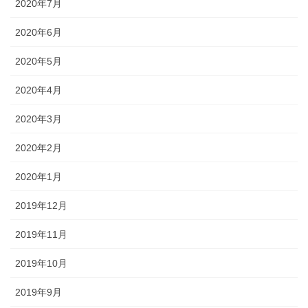
2020年7月
2020年6月
2020年5月
2020年4月
2020年3月
2020年2月
2020年1月
2019年12月
2019年11月
2019年10月
2019年9月