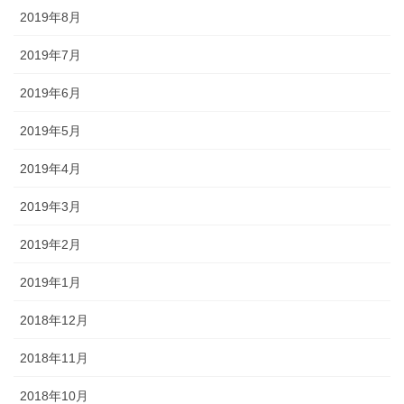
2019年8月
2019年7月
2019年6月
2019年5月
2019年4月
2019年3月
2019年2月
2019年1月
2018年12月
2018年11月
2018年10月