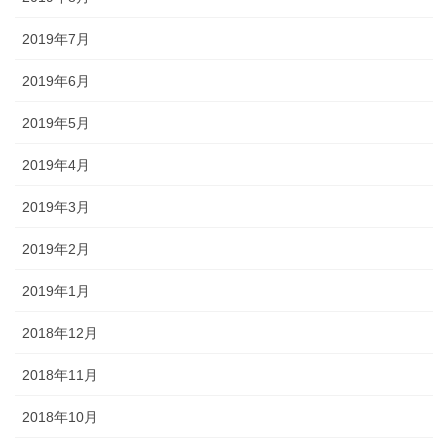
2019年7月
2019年6月
2019年5月
2019年4月
2019年3月
2019年2月
2019年1月
2018年12月
2018年11月
2018年10月