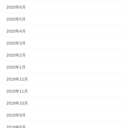
2020年6月
2020年5月
2020年4月
2020年3月
2020年2月
2020年1月
2019年12月
2019年11月
2019年10月
2019年9月
2019年8月