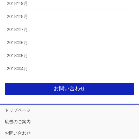
2018年9月
2018年8月
2018年7月
2018年6月
2018年5月
2018年4月
お問い合わせ
トップページ
広告のご案内
お問い合わせ