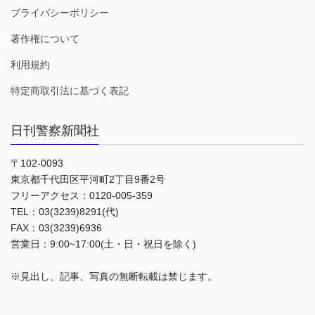
プライバシーポリシー
著作権について
利用規約
特定商取引法に基づく表記
日刊警察新聞社
〒102-0093
東京都千代田区平河町2丁目9番2号
フリーアクセス：0120-005-359
TEL：03(3239)8291(代)
FAX：03(3239)6936
営業日：9:00~17:00(土・日・祝日を除く)
※見出し、記事、写真の無断転載は禁じます。