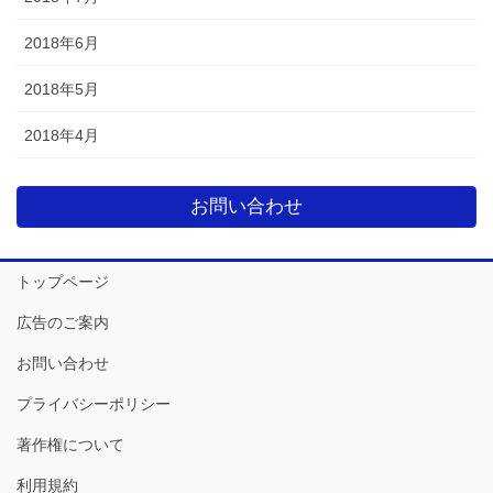
2018年6月
2018年5月
2018年4月
お問い合わせ
トップページ
広告のご案内
お問い合わせ
プライバシーポリシー
著作権について
利用規約