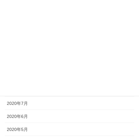
2021年2月
2021年1月
2020年12月
2020年11月
2020年10月
2020年9月
2020年8月
2020年7月
2020年6月
2020年5月