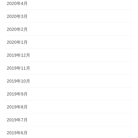
2020年4月
2020年3月
2020年2月
2020年1月
2019年12月
2019年11月
2019年10月
2019年9月
2019年8月
2019年7月
2019年6月