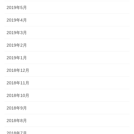
2019年5月
2019年4月
2019年3月
2019年2月
2019年1月
2018年12月
2018年11月
2018年10月
2018年9月
2018年8月
2018年7月