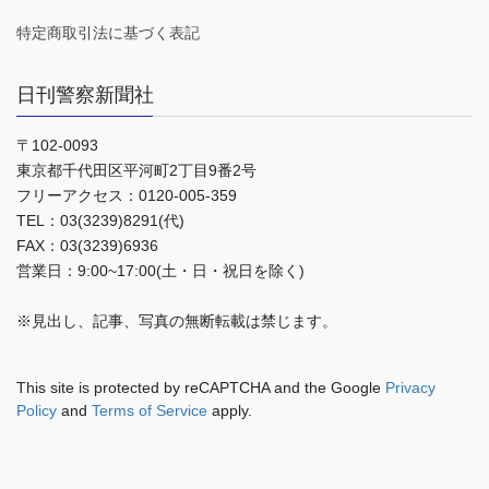
特定商取引法に基づく表記
日刊警察新聞社
〒102-0093
東京都千代田区平河町2丁目9番2号
フリーアクセス：0120-005-359
TEL：03(3239)8291(代)
FAX：03(3239)6936
営業日：9:00~17:00(土・日・祝日を除く)
※見出し、記事、写真の無断転載は禁じます。
This site is protected by reCAPTCHA and the Google
Privacy
Policy
and
Terms of Service
apply.