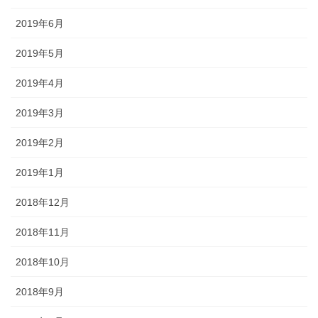
2019年6月
2019年5月
2019年4月
2019年3月
2019年2月
2019年1月
2018年12月
2018年11月
2018年10月
2018年9月