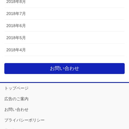
2018年8月
2018年7月
2018年6月
2018年5月
2018年4月
お問い合わせ
トップページ
広告のご案内
お問い合わせ
プライバシーポリシー