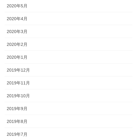
2020年5月
2020年4月
2020年3月
2020年2月
2020年1月
2019年12月
2019年11月
2019年10月
2019年9月
2019年8月
2019年7月