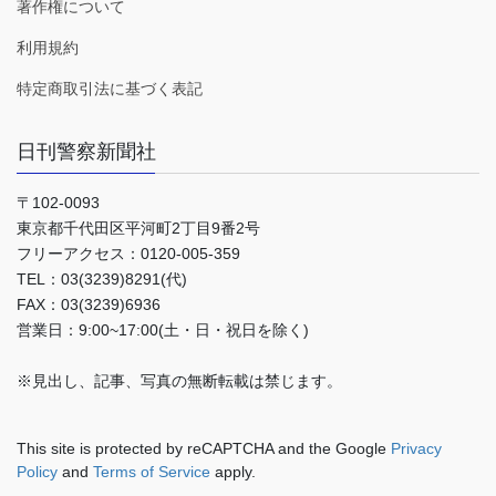
著作権について
利用規約
特定商取引法に基づく表記
日刊警察新聞社
〒102-0093
東京都千代田区平河町2丁目9番2号
フリーアクセス：0120-005-359
TEL：03(3239)8291(代)
FAX：03(3239)6936
営業日：9:00~17:00(土・日・祝日を除く)
※見出し、記事、写真の無断転載は禁じます。
This site is protected by reCAPTCHA and the Google
Privacy
Policy
and
Terms of Service
apply.