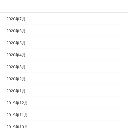
2020年8月
2020年7月
2020年6月
2020年5月
2020年4月
2020年3月
2020年2月
2020年1月
2019年12月
2019年11月
2019年10月