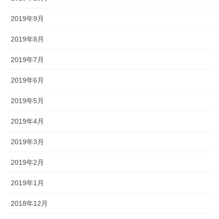
2019年9月
2019年8月
2019年7月
2019年6月
2019年5月
2019年4月
2019年3月
2019年2月
2019年1月
2018年12月