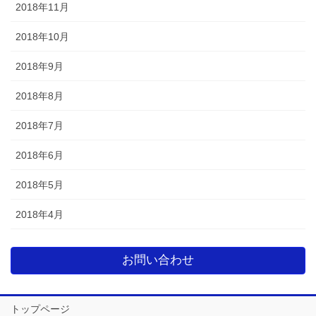
2018年11月
2018年10月
2018年9月
2018年8月
2018年7月
2018年6月
2018年5月
2018年4月
お問い合わせ
トップページ