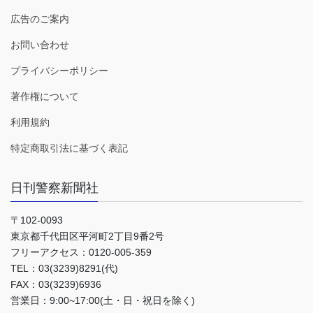
広告のご案内
お問い合わせ
プライバシーポリシー
著作権について
利用規約
特定商取引法に基づく表記
日刊警察新聞社
〒102-0093
東京都千代田区平河町2丁目9番2号
フリーアクセス：0120-005-359
TEL：03(3239)8291(代)
FAX：03(3239)6936
営業日：9:00~17:00(土・日・祝日を除く)