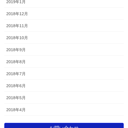
2019年1月
2018年12月
2018年11月
2018年10月
2018年9月
2018年8月
2018年7月
2018年6月
2018年5月
2018年4月