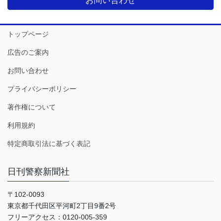
お問い合わせ
トップページ
広告のご案内
お問い合わせ
プライバシーポリシー
著作権について
利用規約
特定商取引法に基づく表記
日刊警察新聞社
〒102-0093
東京都千代田区平河町2丁目9番2号
フリーアクセス：0120-005-359