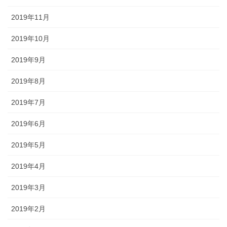
2019年11月
2019年10月
2019年9月
2019年8月
2019年7月
2019年6月
2019年5月
2019年4月
2019年3月
2019年2月