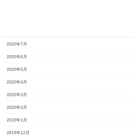
2020年10月
2020年9月
2020年8月
2020年7月
2020年6月
2020年5月
2020年4月
2020年3月
2020年2月
2020年1月
2019年12月