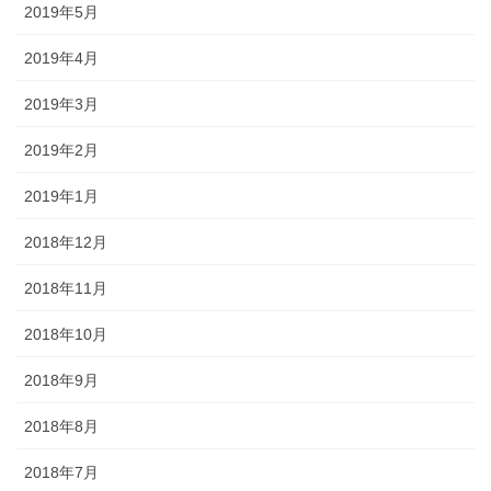
2019年5月
2019年4月
2019年3月
2019年2月
2019年1月
2018年12月
2018年11月
2018年10月
2018年9月
2018年8月
2018年7月