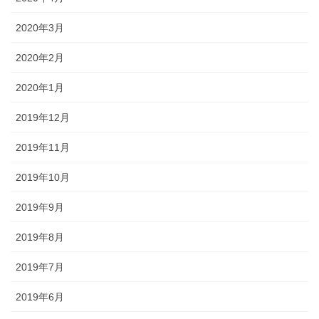
2020年3月
2020年2月
2020年1月
2019年12月
2019年11月
2019年10月
2019年9月
2019年8月
2019年7月
2019年6月