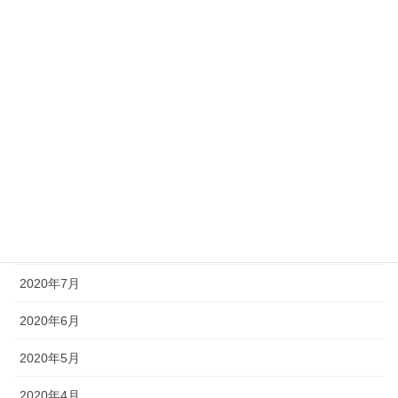
2021年2月
2021年1月
2020年12月
2020年11月
2020年10月
2020年9月
2020年8月
2020年7月
2020年6月
2020年5月
2020年4月