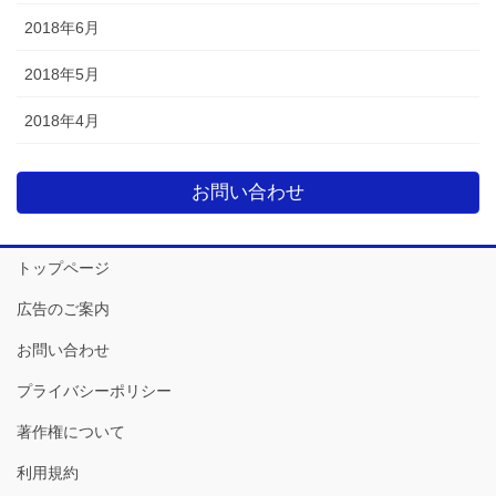
2018年6月
2018年5月
2018年4月
お問い合わせ
トップページ
広告のご案内
お問い合わせ
プライバシーポリシー
著作権について
利用規約