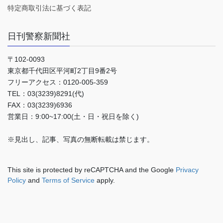
特定商取引法に基づく表記
日刊警察新聞社
〒102-0093
東京都千代田区平河町2丁目9番2号
フリーアクセス：0120-005-359
TEL：03(3239)8291(代)
FAX：03(3239)6936
営業日：9:00~17:00(土・日・祝日を除く)
※見出し、記事、写真の無断転載は禁じます。
This site is protected by reCAPTCHA and the Google
Privacy
Policy
and
Terms of Service
apply.