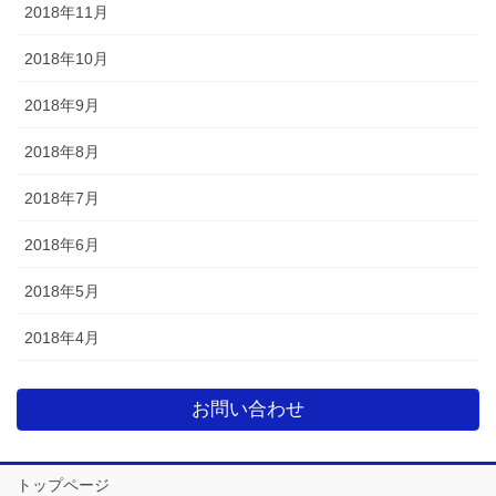
2018年11月
2018年10月
2018年9月
2018年8月
2018年7月
2018年6月
2018年5月
2018年4月
お問い合わせ
トップページ