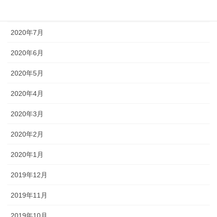
2020年8月
2020年7月
2020年6月
2020年5月
2020年4月
2020年3月
2020年2月
2020年1月
2019年12月
2019年11月
2019年10月