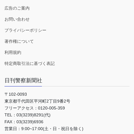
広告のご案内
お問い合わせ
プライバシーポリシー
著作権について
利用規約
特定商取引法に基づく表記
日刊警察新聞社
〒102-0093
東京都千代田区平河町2丁目9番2号
フリーアクセス：0120-005-359
TEL：03(3239)8291(代)
FAX：03(3239)6936
営業日：9:00~17:00(土・日・祝日を除く)