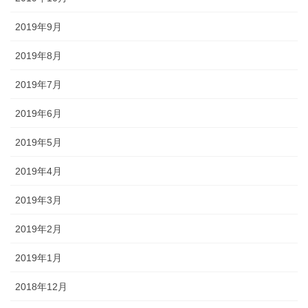
2019年9月
2019年8月
2019年7月
2019年6月
2019年5月
2019年4月
2019年3月
2019年2月
2019年1月
2018年12月