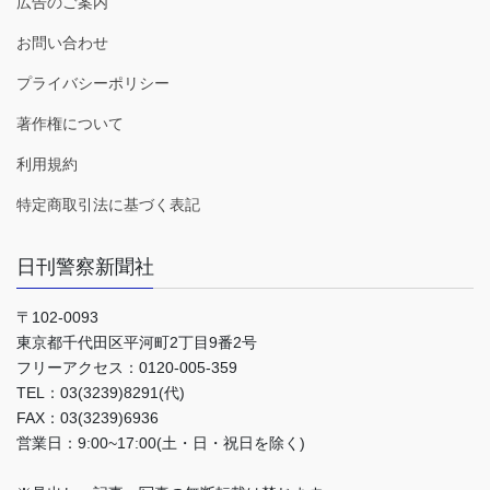
広告のご案内
お問い合わせ
プライバシーポリシー
著作権について
利用規約
特定商取引法に基づく表記
日刊警察新聞社
〒102-0093
東京都千代田区平河町2丁目9番2号
フリーアクセス：0120-005-359
TEL：03(3239)8291(代)
FAX：03(3239)6936
営業日：9:00~17:00(土・日・祝日を除く)