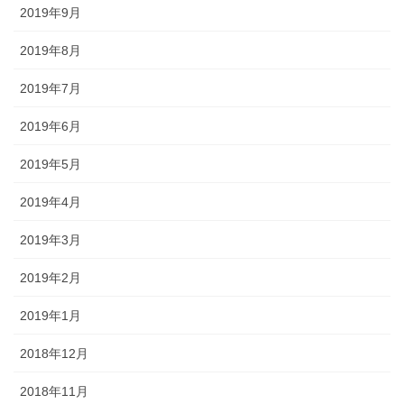
2019年9月
2019年8月
2019年7月
2019年6月
2019年5月
2019年4月
2019年3月
2019年2月
2019年1月
2018年12月
2018年11月