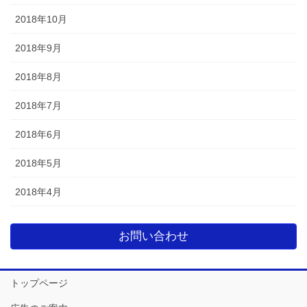
2018年10月
2018年9月
2018年8月
2018年7月
2018年6月
2018年5月
2018年4月
お問い合わせ
トップページ