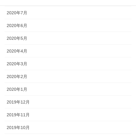
2020年7月
2020年6月
2020年5月
2020年4月
2020年3月
2020年2月
2020年1月
2019年12月
2019年11月
2019年10月