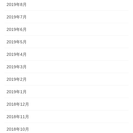
2019年8月
2019年7月
2019年6月
2019年5月
2019年4月
2019年3月
2019年2月
2019年1月
2018年12月
2018年11月
2018年10月