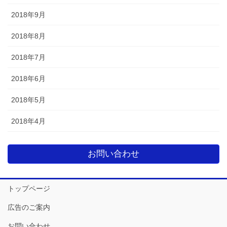
2018年9月
2018年8月
2018年7月
2018年6月
2018年5月
2018年4月
お問い合わせ
トップページ
広告のご案内
お問い合わせ