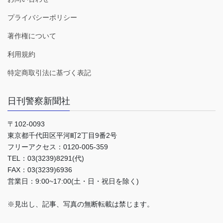
プライバシーポリシー
著作権について
利用規約
特定商取引法に基づく表記
日刊警察新聞社
〒102-0093
東京都千代田区平河町2丁目9番2号
フリーアクセス：0120-005-359
TEL：03(3239)8291(代)
FAX：03(3239)6936
営業日：9:00~17:00(土・日・祝日を除く)
※見出し、記事、写真の無断転載は禁じます。