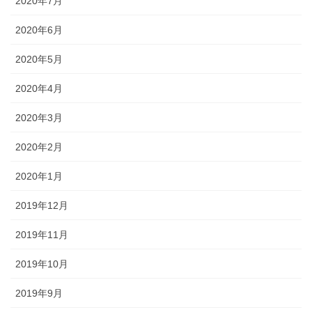
2020年7月
2020年6月
2020年5月
2020年4月
2020年3月
2020年2月
2020年1月
2019年12月
2019年11月
2019年10月
2019年9月