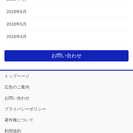
2018年6月
2018年5月
2018年4月
お問い合わせ
トップページ
広告のご案内
お問い合わせ
プライバシーポリシー
著作権について
利用規約