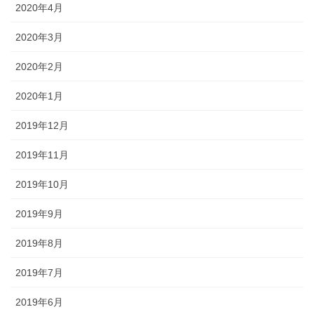
2020年4月
2020年3月
2020年2月
2020年1月
2019年12月
2019年11月
2019年10月
2019年9月
2019年8月
2019年7月
2019年6月