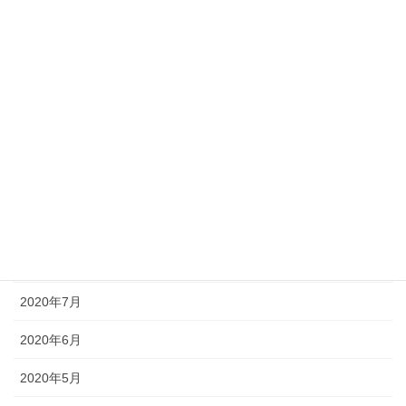
2021年2月
2021年1月
2020年12月
2020年11月
2020年10月
2020年9月
2020年8月
2020年7月
2020年6月
2020年5月