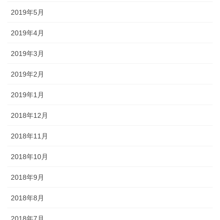
2019年5月
2019年4月
2019年3月
2019年2月
2019年1月
2018年12月
2018年11月
2018年10月
2018年9月
2018年8月
2018年7月