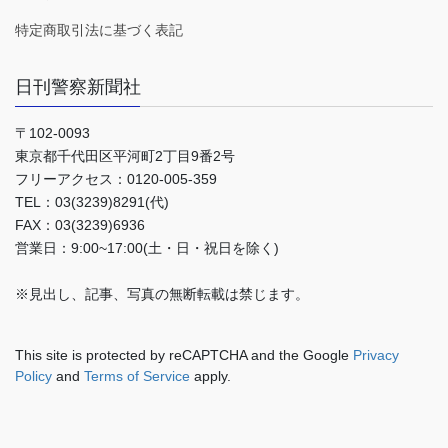
特定商取引法に基づく表記
日刊警察新聞社
〒102-0093
東京都千代田区平河町2丁目9番2号
フリーアクセス：0120-005-359
TEL：03(3239)8291(代)
FAX：03(3239)6936
営業日：9:00~17:00(土・日・祝日を除く)
※見出し、記事、写真の無断転載は禁じます。
This site is protected by reCAPTCHA and the Google
Privacy
Policy
and
Terms of Service
apply.