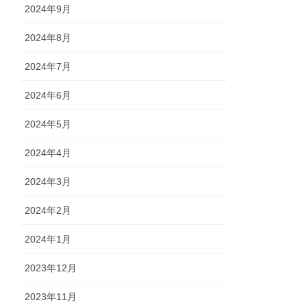
2024年9月
2024年8月
2024年7月
2024年6月
2024年5月
2024年4月
2024年3月
2024年2月
2024年1月
2023年12月
2023年11月