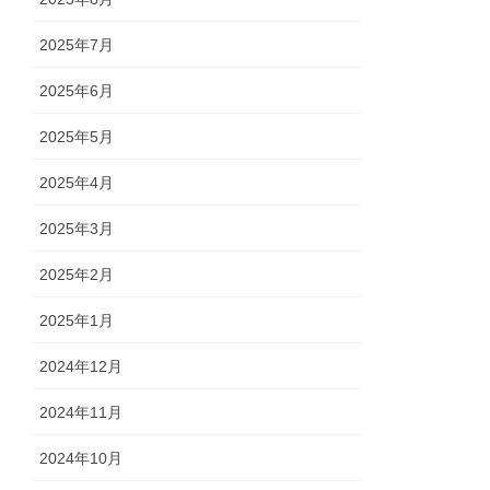
2025年7月
2025年6月
2025年5月
2025年4月
2025年3月
2025年2月
2025年1月
2024年12月
2024年11月
2024年10月