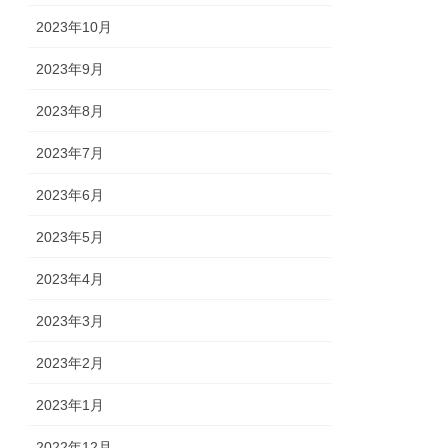
2023年10月
2023年9月
2023年8月
2023年7月
2023年6月
2023年5月
2023年4月
2023年3月
2023年2月
2023年1月
2022年12月