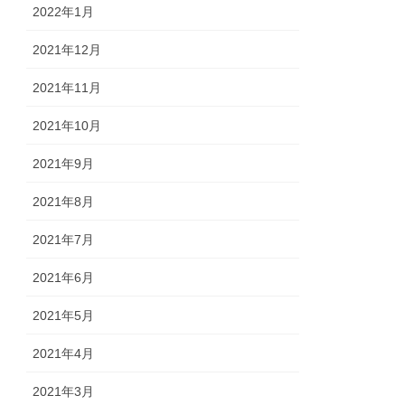
2022年1月
2021年12月
2021年11月
2021年10月
2021年9月
2021年8月
2021年7月
2021年6月
2021年5月
2021年4月
2021年3月