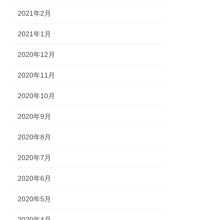
2021年2月
2021年1月
2020年12月
2020年11月
2020年10月
2020年9月
2020年8月
2020年7月
2020年6月
2020年5月
2020年4月