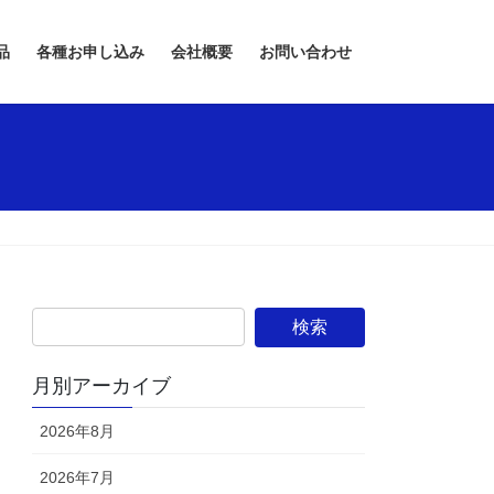
品
各種お申し込み
会社概要
お問い合わせ
月別アーカイブ
2026年8月
2026年7月