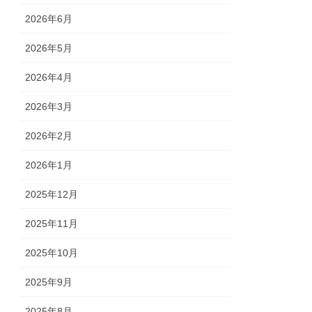
2026年6月
2026年5月
2026年4月
2026年3月
2026年2月
2026年1月
2025年12月
2025年11月
2025年10月
2025年9月
2025年8月