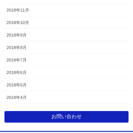
2018年11月
2018年10月
2018年9月
2018年8月
2018年7月
2018年6月
2018年5月
2018年4月
お問い合わせ