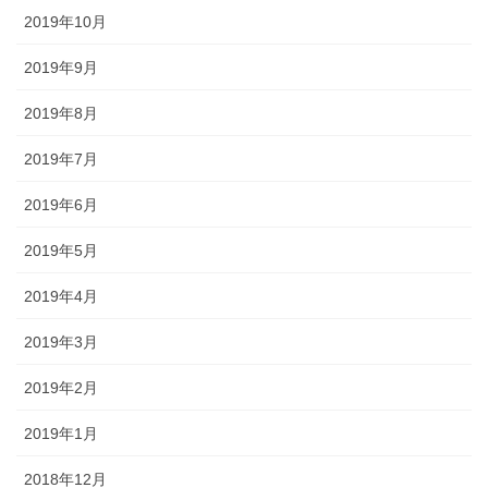
2019年10月
2019年9月
2019年8月
2019年7月
2019年6月
2019年5月
2019年4月
2019年3月
2019年2月
2019年1月
2018年12月