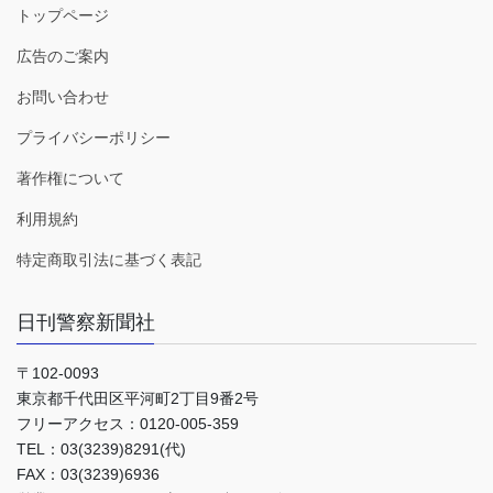
トップページ
広告のご案内
お問い合わせ
プライバシーポリシー
著作権について
利用規約
特定商取引法に基づく表記
日刊警察新聞社
〒102-0093
東京都千代田区平河町2丁目9番2号
フリーアクセス：0120-005-359
TEL：03(3239)8291(代)
FAX：03(3239)6936