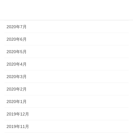
2020年9月
2020年8月
2020年7月
2020年6月
2020年5月
2020年4月
2020年3月
2020年2月
2020年1月
2019年12月
2019年11月