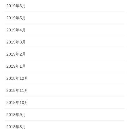
2019年6月
2019年5月
2019年4月
2019年3月
2019年2月
2019年1月
2018年12月
2018年11月
2018年10月
2018年9月
2018年8月