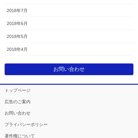
2018年7月
2018年6月
2018年5月
2018年4月
お問い合わせ
トップページ
広告のご案内
お問い合わせ
プライバシーポリシー
著作権について