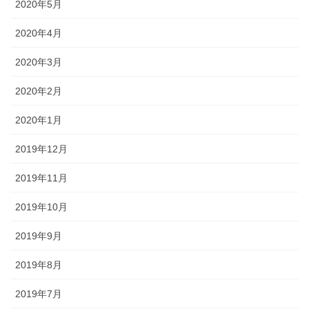
2020年5月
2020年4月
2020年3月
2020年2月
2020年1月
2019年12月
2019年11月
2019年10月
2019年9月
2019年8月
2019年7月