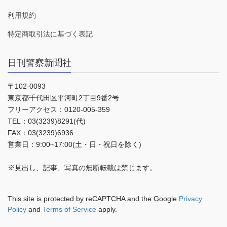
利用規約
特定商取引法に基づく表記
日刊警察新聞社
〒102-0093
東京都千代田区平河町2丁目9番2号
フリーアクセス：0120-005-359
TEL：03(3239)8291(代)
FAX：03(3239)6936
営業日：9:00~17:00(土・日・祝日を除く)
※見出し、記事、写真の無断転載は禁じます。
This site is protected by reCAPTCHA and the Google
Privacy
Policy
and
Terms of Service
apply.