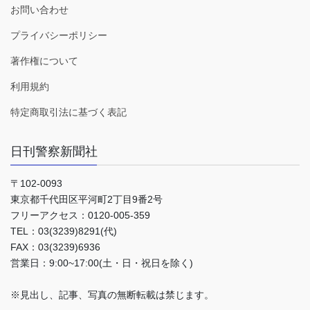
お問い合わせ
プライバシーポリシー
著作権について
利用規約
特定商取引法に基づく表記
日刊警察新聞社
〒102-0093
東京都千代田区平河町2丁目9番2号
フリーアクセス：0120-005-359
TEL：03(3239)8291(代)
FAX：03(3239)6936
営業日：9:00~17:00(土・日・祝日を除く)
※見出し、記事、写真の無断転載は禁じます。