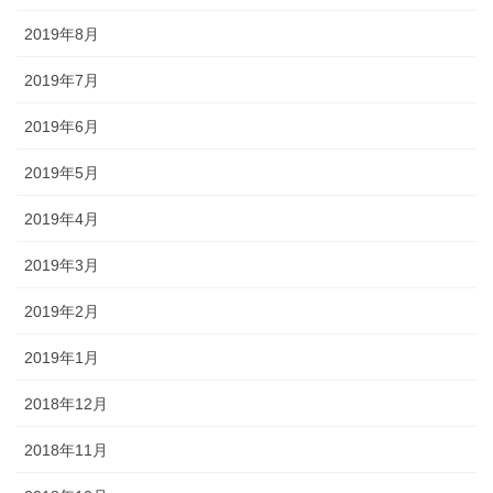
2019年8月
2019年7月
2019年6月
2019年5月
2019年4月
2019年3月
2019年2月
2019年1月
2018年12月
2018年11月