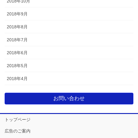
2018年10月
2018年9月
2018年8月
2018年7月
2018年6月
2018年5月
2018年4月
お問い合わせ
トップページ
広告のご案内