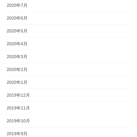
2020年7月
2020年6月
2020年5月
2020年4月
2020年3月
2020年2月
2020年1月
2019年12月
2019年11月
2019年10月
2019年9月