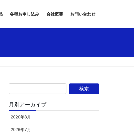
品
各種お申し込み
会社概要
お問い合わせ
月別アーカイブ
2026年8月
2026年7月