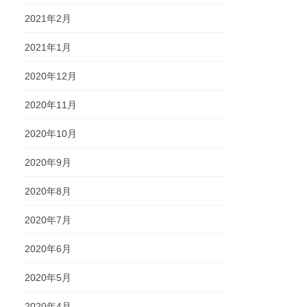
2021年2月
2021年1月
2020年12月
2020年11月
2020年10月
2020年9月
2020年8月
2020年7月
2020年6月
2020年5月
2020年4月