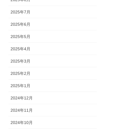
2025年7月
2025年6月
2025年5月
2025年4月
2025年3月
2025年2月
2025年1月
2024年12月
2024年11月
2024年10月