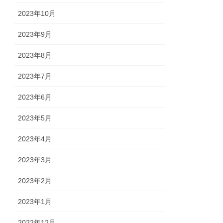
2023年10月
2023年9月
2023年8月
2023年7月
2023年6月
2023年5月
2023年4月
2023年3月
2023年2月
2023年1月
2022年12月