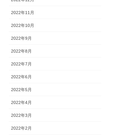
2022年11月
2022年10月
2022年9月
2022年8月
2022年7月
2022年6月
2022年5月
2022年4月
2022年3月
2022年2月