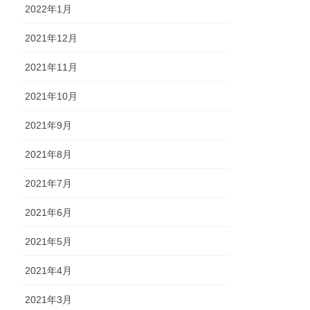
2022年1月
2021年12月
2021年11月
2021年10月
2021年9月
2021年8月
2021年7月
2021年6月
2021年5月
2021年4月
2021年3月