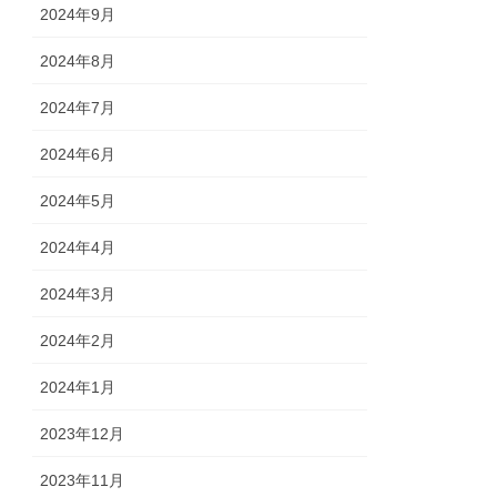
2024年9月
2024年8月
2024年7月
2024年6月
2024年5月
2024年4月
2024年3月
2024年2月
2024年1月
2023年12月
2023年11月