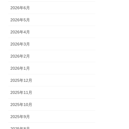
2026年6月
2026年5月
2026年4月
2026年3月
2026年2月
2026年1月
2025年12月
2025年11月
2025年10月
2025年9月
2025年8月