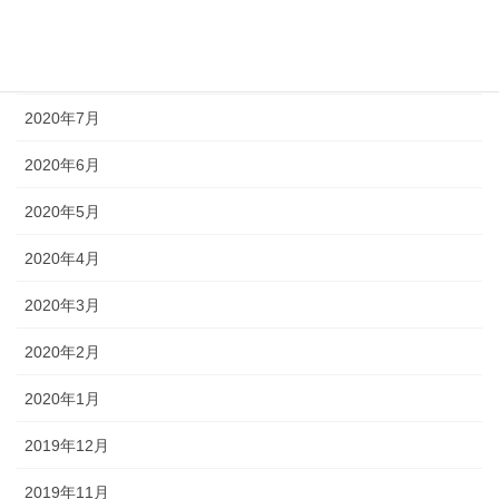
2020年9月
2020年8月
2020年7月
2020年6月
2020年5月
2020年4月
2020年3月
2020年2月
2020年1月
2019年12月
2019年11月