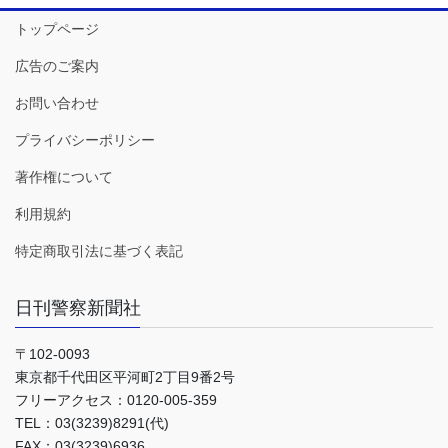
トップページ
広告のご案内
お問い合わせ
プライバシーポリシー
著作権について
利用規約
特定商取引法に基づく表記
日刊警察新聞社
〒102-0093
東京都千代田区平河町2丁目9番2号
フリーアクセス：0120-005-359
TEL：03(3239)8291(代)
FAX：03(3239)6936