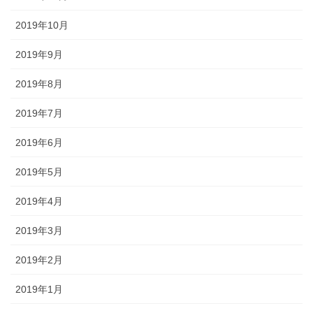
2019年10月
2019年9月
2019年8月
2019年7月
2019年6月
2019年5月
2019年4月
2019年3月
2019年2月
2019年1月