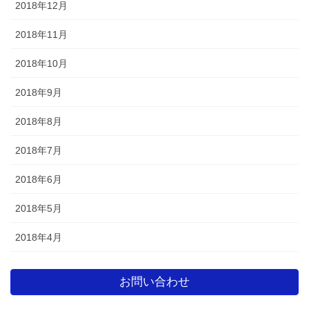
2018年12月
2018年11月
2018年10月
2018年9月
2018年8月
2018年7月
2018年6月
2018年5月
2018年4月
お問い合わせ