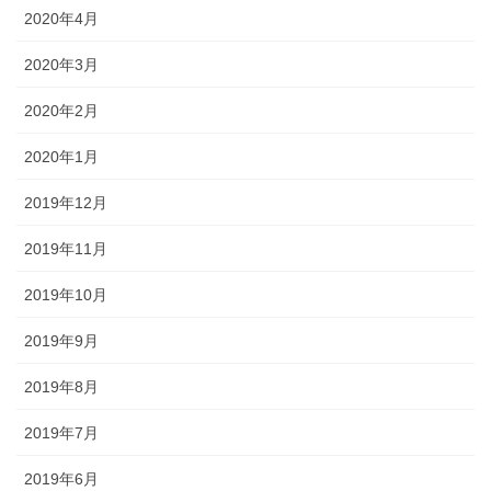
2020年4月
2020年3月
2020年2月
2020年1月
2019年12月
2019年11月
2019年10月
2019年9月
2019年8月
2019年7月
2019年6月