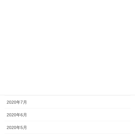
2021年3月
2021年2月
2021年1月
2020年12月
2020年11月
2020年10月
2020年9月
2020年8月
2020年7月
2020年6月
2020年5月