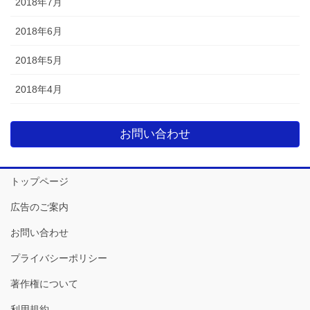
2018年7月
2018年6月
2018年5月
2018年4月
お問い合わせ
トップページ
広告のご案内
お問い合わせ
プライバシーポリシー
著作権について
利用規約