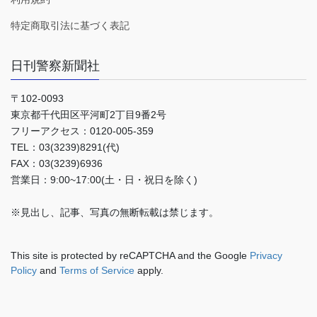
特定商取引法に基づく表記
日刊警察新聞社
〒102-0093
東京都千代田区平河町2丁目9番2号
フリーアクセス：0120-005-359
TEL：03(3239)8291(代)
FAX：03(3239)6936
営業日：9:00~17:00(土・日・祝日を除く)
※見出し、記事、写真の無断転載は禁じます。
This site is protected by reCAPTCHA and the Google
Privacy
Policy
and
Terms of Service
apply.