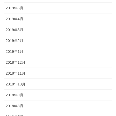
2019年5月
2019年4月
2019年3月
2019年2月
2019年1月
2018年12月
2018年11月
2018年10月
2018年9月
2018年8月