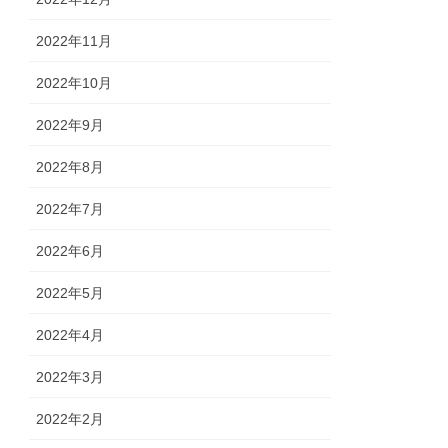
2022年11月
2022年10月
2022年9月
2022年8月
2022年7月
2022年6月
2022年5月
2022年4月
2022年3月
2022年2月