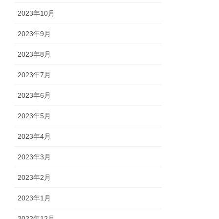
2023年10月
2023年9月
2023年8月
2023年7月
2023年6月
2023年5月
2023年4月
2023年3月
2023年2月
2023年1月
2022年12月