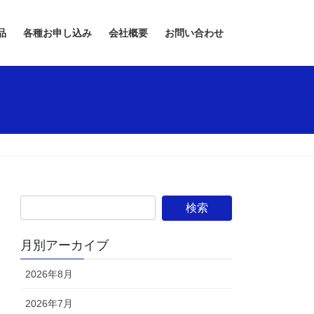
品
各種お申し込み
会社概要
お問い合わせ
月別アーカイブ
2026年8月
2026年7月