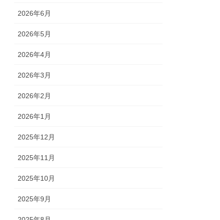
2026年6月
2026年5月
2026年4月
2026年3月
2026年2月
2026年1月
2025年12月
2025年11月
2025年10月
2025年9月
2025年8月