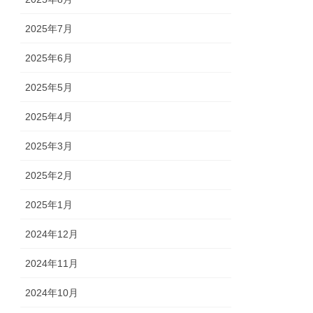
2025年7月
2025年6月
2025年5月
2025年4月
2025年3月
2025年2月
2025年1月
2024年12月
2024年11月
2024年10月