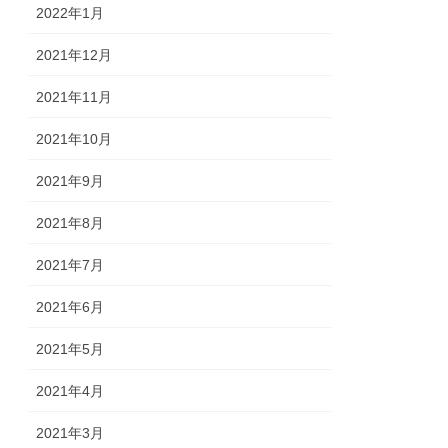
2022年1月
2021年12月
2021年11月
2021年10月
2021年9月
2021年8月
2021年7月
2021年6月
2021年5月
2021年4月
2021年3月