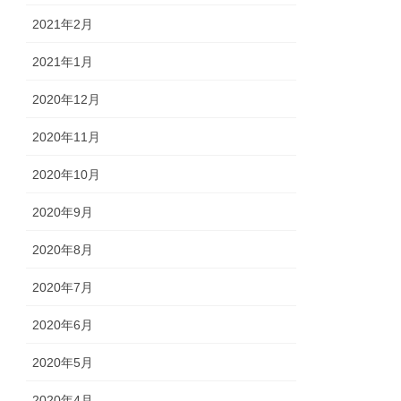
2021年2月
2021年1月
2020年12月
2020年11月
2020年10月
2020年9月
2020年8月
2020年7月
2020年6月
2020年5月
2020年4月