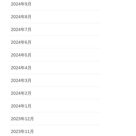
2024年9月
2024年8月
2024年7月
2024年6月
2024年5月
2024年4月
2024年3月
2024年2月
2024年1月
2023年12月
2023年11月