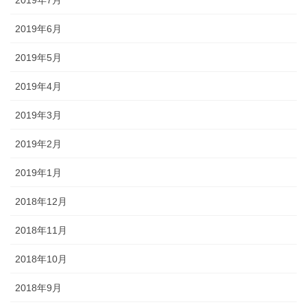
2019年6月
2019年5月
2019年4月
2019年3月
2019年2月
2019年1月
2018年12月
2018年11月
2018年10月
2018年9月