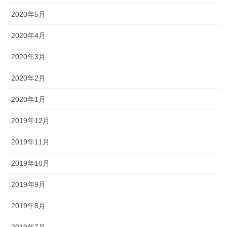
2020年5月
2020年4月
2020年3月
2020年2月
2020年1月
2019年12月
2019年11月
2019年10月
2019年9月
2019年8月
2019年7月