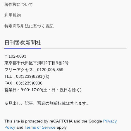
著作権について
利用規約
特定商取引法に基づく表記
日刊警察新聞社
〒102-0093
東京都千代田区平河町2丁目9番2号
フリーアクセス：0120-005-359
TEL：03(3239)8291(代)
FAX：03(3239)6936
営業日：9:00~17:00(土・日・祝日を除く)
※見出し、記事、写真の無断転載は禁じます。
This site is protected by reCAPTCHA and the Google
Privacy
Policy
and
Terms of Service
apply.