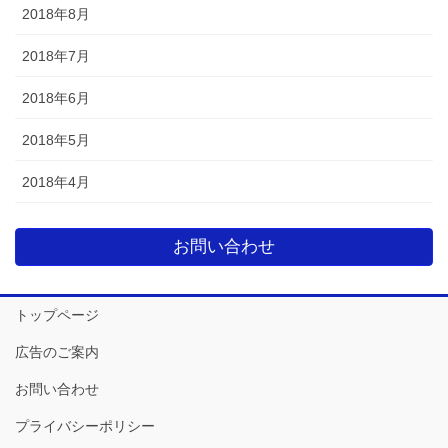
2018年8月
2018年7月
2018年6月
2018年5月
2018年4月
お問い合わせ
トップページ
広告のご案内
お問い合わせ
プライバシーポリシー