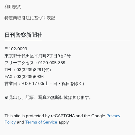
利用規約
特定商取引法に基づく表記
日刊警察新聞社
〒102-0093
東京都千代田区平河町2丁目9番2号
フリーアクセス：0120-005-359
TEL：03(3239)8291(代)
FAX：03(3239)6936
営業日：9:00~17:00(土・日・祝日を除く)
※見出し、記事、写真の無断転載は禁じます。
This site is protected by reCAPTCHA and the Google
Privacy
Policy
and
Terms of Service
apply.