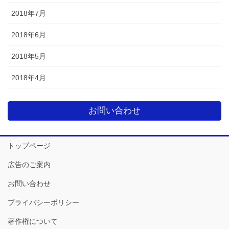
2018年7月
2018年6月
2018年5月
2018年4月
お問い合わせ
トップページ
広告のご案内
お問い合わせ
プライバシーポリシー
著作権について