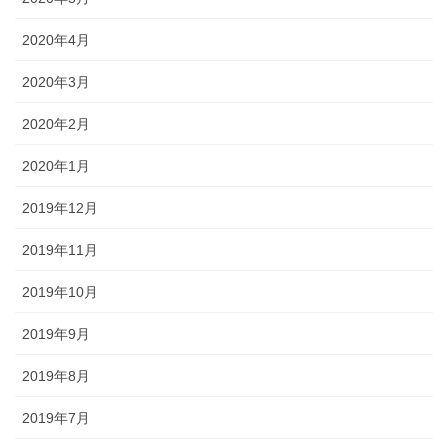
2020年4月
2020年3月
2020年2月
2020年1月
2019年12月
2019年11月
2019年10月
2019年9月
2019年8月
2019年7月