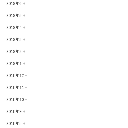
2019年6月
2019年5月
2019年4月
2019年3月
2019年2月
2019年1月
2018年12月
2018年11月
2018年10月
2018年9月
2018年8月