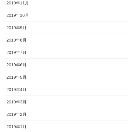
2019年11月
2019年10月
2019年9月
2019年8月
2019年7月
2019年6月
2019年5月
2019年4月
2019年3月
2019年2月
2019年1月