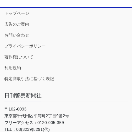
トップページ
広告のご案内
お問い合わせ
プライバシーポリシー
著作権について
利用規約
特定商取引法に基づく表記
日刊警察新聞社
〒102-0093
東京都千代田区平河町2丁目9番2号
フリーアクセス：0120-005-359
TEL：03(3239)8291(代)