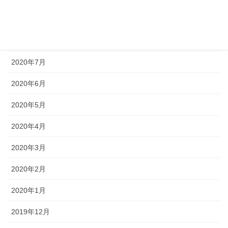
2020年9月
2020年8月
2020年7月
2020年6月
2020年5月
2020年4月
2020年3月
2020年2月
2020年1月
2019年12月