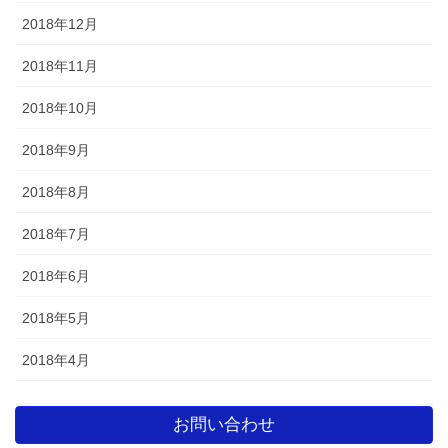
2018年12月
2018年11月
2018年10月
2018年9月
2018年8月
2018年7月
2018年6月
2018年5月
2018年4月
お問い合わせ