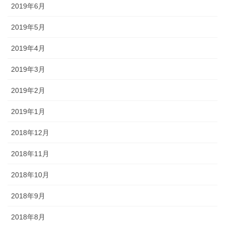
2019年6月
2019年5月
2019年4月
2019年3月
2019年2月
2019年1月
2018年12月
2018年11月
2018年10月
2018年9月
2018年8月