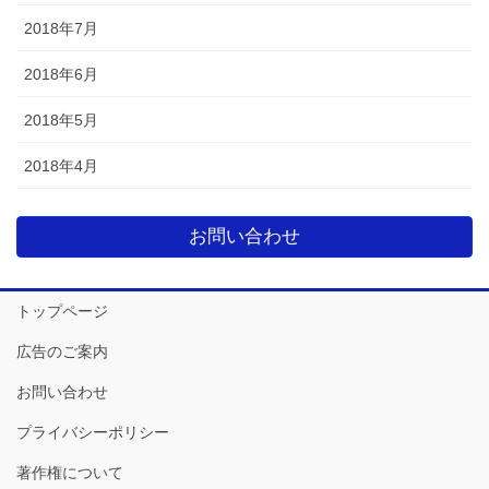
2018年7月
2018年6月
2018年5月
2018年4月
お問い合わせ
トップページ
広告のご案内
お問い合わせ
プライバシーポリシー
著作権について