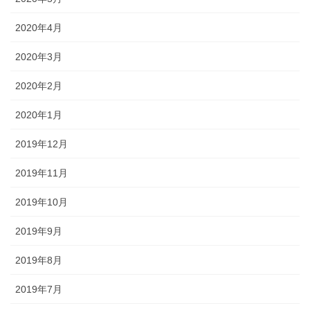
2020年4月
2020年3月
2020年2月
2020年1月
2019年12月
2019年11月
2019年10月
2019年9月
2019年8月
2019年7月