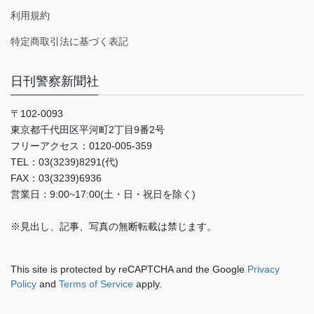
利用規約
特定商取引法に基づく表記
日刊警察新聞社
〒102-0093
東京都千代田区平河町2丁目9番2号
フリーアクセス：0120-005-359
TEL：03(3239)8291(代)
FAX：03(3239)6936
営業日：9:00~17:00(土・日・祝日を除く)
※見出し、記事、写真の無断転載は禁じます。
This site is protected by reCAPTCHA and the Google
Privacy
Policy
and
Terms of Service
apply.