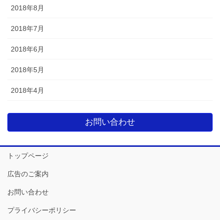
2018年8月
2018年7月
2018年6月
2018年5月
2018年4月
お問い合わせ
トップページ
広告のご案内
お問い合わせ
プライバシーポリシー