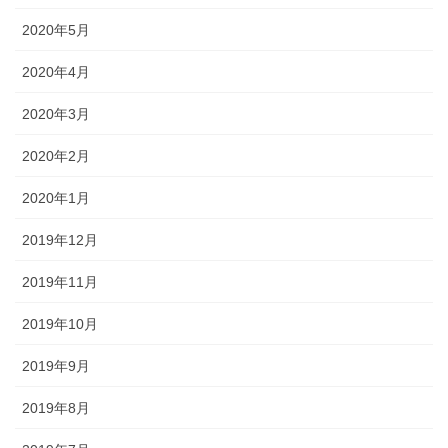
2020年5月
2020年4月
2020年3月
2020年2月
2020年1月
2019年12月
2019年11月
2019年10月
2019年9月
2019年8月