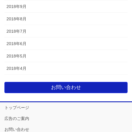
2018年9月
2018年8月
2018年7月
2018年6月
2018年5月
2018年4月
お問い合わせ
トップページ
広告のご案内
お問い合わせ