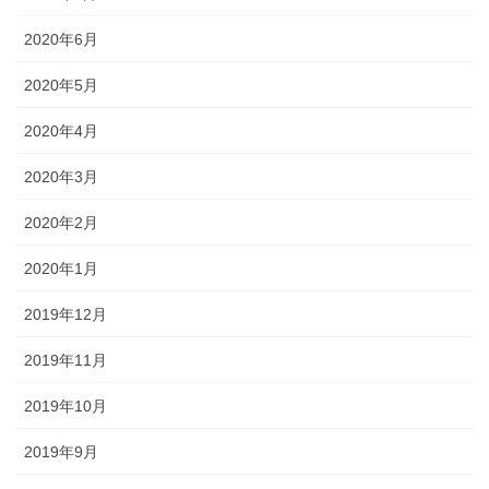
2020年6月
2020年5月
2020年4月
2020年3月
2020年2月
2020年1月
2019年12月
2019年11月
2019年10月
2019年9月