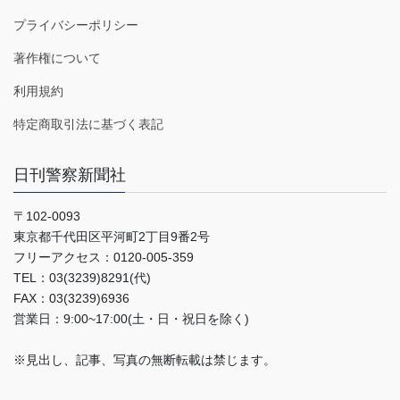
プライバシーポリシー
著作権について
利用規約
特定商取引法に基づく表記
日刊警察新聞社
〒102-0093
東京都千代田区平河町2丁目9番2号
フリーアクセス：0120-005-359
TEL：03(3239)8291(代)
FAX：03(3239)6936
営業日：9:00~17:00(土・日・祝日を除く)
※見出し、記事、写真の無断転載は禁じます。