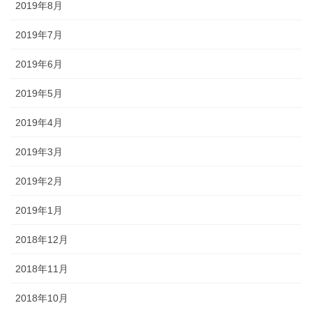
2019年8月
2019年7月
2019年6月
2019年5月
2019年4月
2019年3月
2019年2月
2019年1月
2018年12月
2018年11月
2018年10月