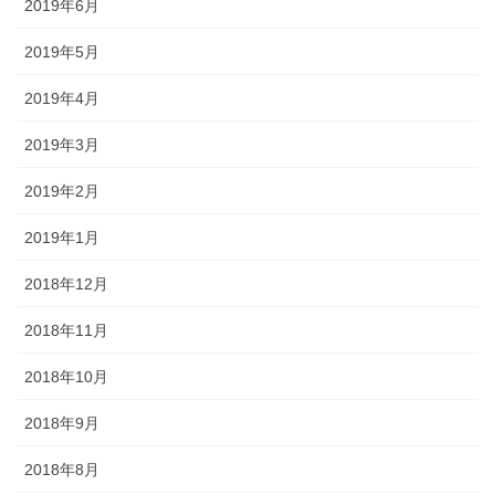
2019年6月
2019年5月
2019年4月
2019年3月
2019年2月
2019年1月
2018年12月
2018年11月
2018年10月
2018年9月
2018年8月