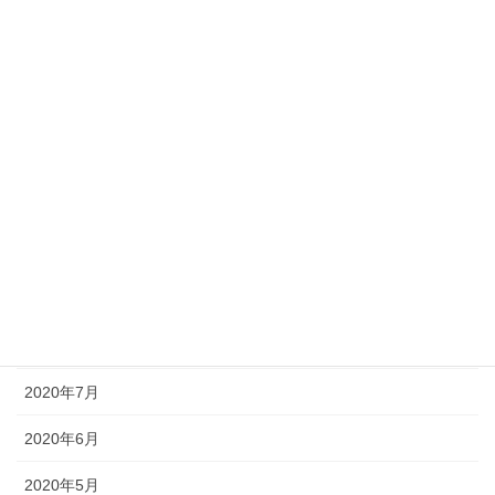
2021年3月
2021年2月
2021年1月
2020年12月
2020年11月
2020年10月
2020年9月
2020年8月
2020年7月
2020年6月
2020年5月