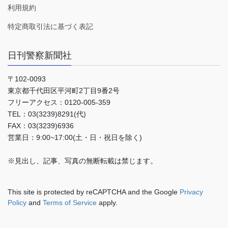
利用規約
特定商取引法に基づく表記
日刊警察新聞社
〒102-0093
東京都千代田区平河町2丁目9番2号
フリーアクセス：0120-005-359
TEL：03(3239)8291(代)
FAX：03(3239)6936
営業日：9:00~17:00(土・日・祝日を除く)
※見出し、記事、写真の無断転載は禁じます。
This site is protected by reCAPTCHA and the Google
Privacy
Policy
and
Terms of Service
apply.