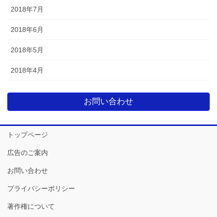
2018年7月
2018年6月
2018年5月
2018年4月
お問い合わせ
トップページ
広告のご案内
お問い合わせ
プライバシーポリシー
著作権について