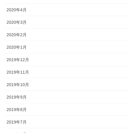
2020年4月
2020年3月
2020年2月
2020年1月
2019年12月
2019年11月
2019年10月
2019年9月
2019年8月
2019年7月