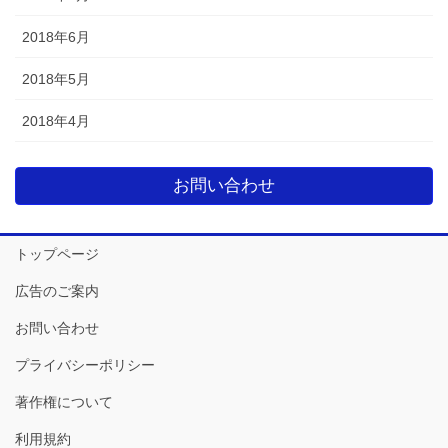
2018年6月
2018年5月
2018年4月
お問い合わせ
トップページ
広告のご案内
お問い合わせ
プライバシーポリシー
著作権について
利用規約