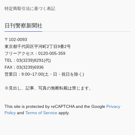
特定商取引法に基づく表記
日刊警察新聞社
〒102-0093
東京都千代田区平河町2丁目9番2号
フリーアクセス：0120-005-359
TEL：03(3239)8291(代)
FAX：03(3239)6936
営業日：9:00~17:00(土・日・祝日を除く)
※見出し、記事、写真の無断転載は禁じます。
This site is protected by reCAPTCHA and the Google
Privacy
Policy
and
Terms of Service
apply.