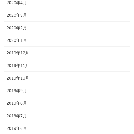
2020年4月
2020年3月
2020年2月
2020年1月
2019年12月
2019年11月
2019年10月
2019年9月
2019年8月
2019年7月
2019年6月