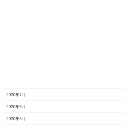
2021年2月
2021年1月
2020年12月
2020年11月
2020年10月
2020年9月
2020年8月
2020年7月
2020年6月
2020年5月