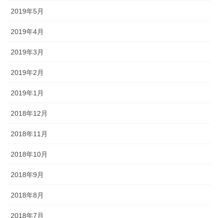
2019年5月
2019年4月
2019年3月
2019年2月
2019年1月
2018年12月
2018年11月
2018年10月
2018年9月
2018年8月
2018年7月