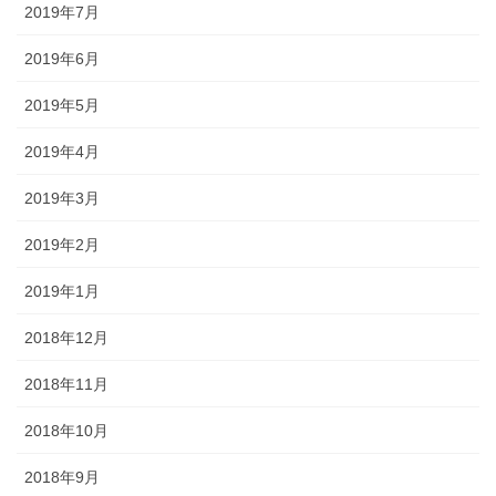
2019年7月
2019年6月
2019年5月
2019年4月
2019年3月
2019年2月
2019年1月
2018年12月
2018年11月
2018年10月
2018年9月