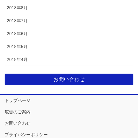
2018年8月
2018年7月
2018年6月
2018年5月
2018年4月
お問い合わせ
トップページ
広告のご案内
お問い合わせ
プライバシーポリシー