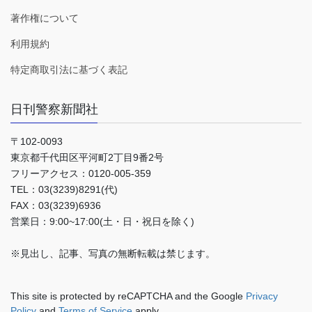
著作権について
利用規約
特定商取引法に基づく表記
日刊警察新聞社
〒102-0093
東京都千代田区平河町2丁目9番2号
フリーアクセス：0120-005-359
TEL：03(3239)8291(代)
FAX：03(3239)6936
営業日：9:00~17:00(土・日・祝日を除く)
※見出し、記事、写真の無断転載は禁じます。
This site is protected by reCAPTCHA and the Google
Privacy
Policy
and
Terms of Service
apply.