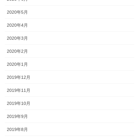
2020年5月
2020年4月
2020年3月
2020年2月
2020年1月
2019年12月
2019年11月
2019年10月
2019年9月
2019年8月