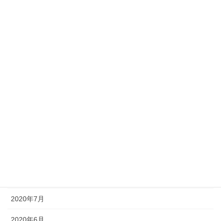
2021年4月
2021年3月
2021年2月
2021年1月
2020年12月
2020年11月
2020年10月
2020年9月
2020年8月
2020年7月
2020年6月