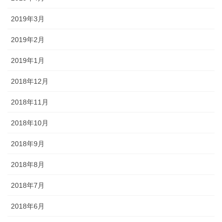
2019年3月
2019年2月
2019年1月
2018年12月
2018年11月
2018年10月
2018年9月
2018年8月
2018年7月
2018年6月