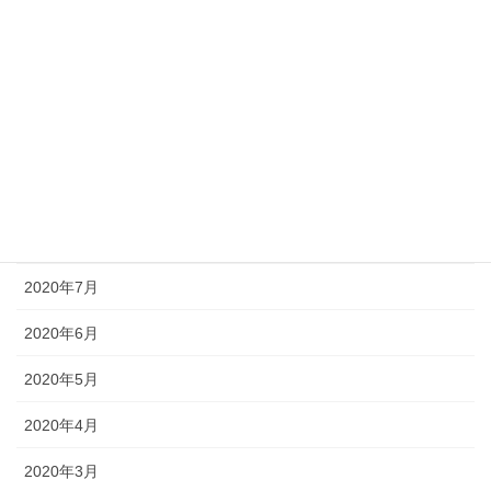
2021年1月
2020年12月
2020年11月
2020年10月
2020年9月
2020年8月
2020年7月
2020年6月
2020年5月
2020年4月
2020年3月