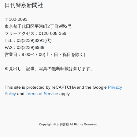
日刊警察新聞社
〒102-0093
東京都千代田区平河町2丁目9番2号
フリーアクセス：0120-005-359
TEL：03(3239)8291(代)
FAX：03(3239)6936
営業日：9:00~17:00(土・日・祝日を除く)
※見出し、記事、写真の無断転載は禁じます。
This site is protected by reCAPTCHA and the Google
Privacy
Policy
and
Terms of Service
apply.
Copyright © 日刊警察 All Rights Reserved.