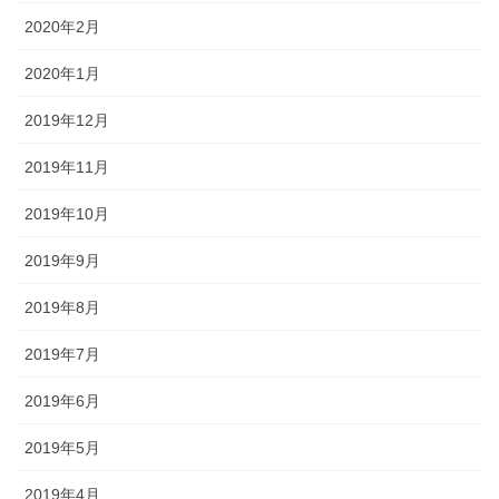
2020年2月
2020年1月
2019年12月
2019年11月
2019年10月
2019年9月
2019年8月
2019年7月
2019年6月
2019年5月
2019年4月