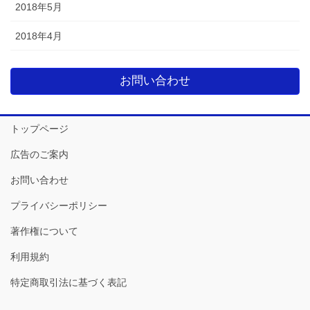
2018年5月
2018年4月
お問い合わせ
トップページ
広告のご案内
お問い合わせ
プライバシーポリシー
著作権について
利用規約
特定商取引法に基づく表記