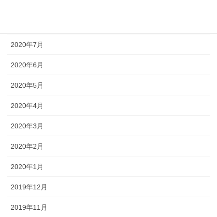
2020年9月
2020年8月
2020年7月
2020年6月
2020年5月
2020年4月
2020年3月
2020年2月
2020年1月
2019年12月
2019年11月