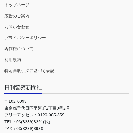
トップページ
広告のご案内
お問い合わせ
プライバシーポリシー
著作権について
利用規約
特定商取引法に基づく表記
日刊警察新聞社
〒102-0093
東京都千代田区平河町2丁目9番2号
フリーアクセス：0120-005-359
TEL：03(3239)8291(代)
FAX：03(3239)6936