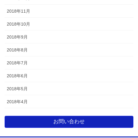
2018年11月
2018年10月
2018年9月
2018年8月
2018年7月
2018年6月
2018年5月
2018年4月
お問い合わせ