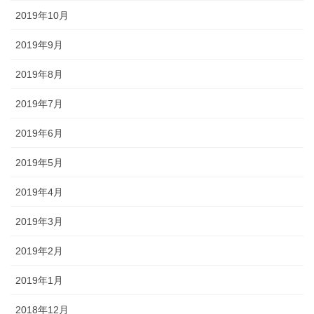
2019年10月
2019年9月
2019年8月
2019年7月
2019年6月
2019年5月
2019年4月
2019年3月
2019年2月
2019年1月
2018年12月