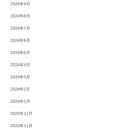
2024年9月
2024年8月
2024年7月
2024年6月
2024年5月
2024年4月
2024年3月
2024年2月
2024年1月
2023年12月
2023年11月