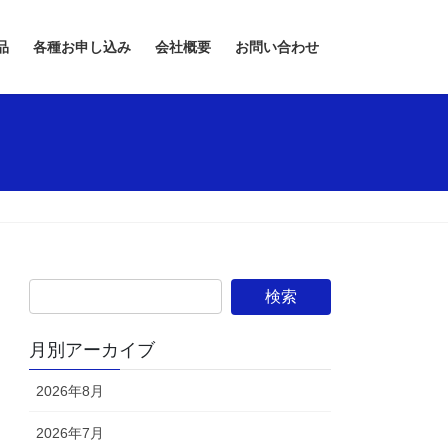
品
各種お申し込み
会社概要
お問い合わせ
月別アーカイブ
2026年8月
2026年7月