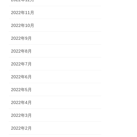
2022年11月
2022年10月
2022年9月
2022年8月
2022年7月
2022年6月
2022年5月
2022年4月
2022年3月
2022年2月