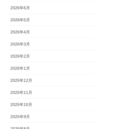
2026年6月
2026年5月
2026年4月
2026年3月
2026年2月
2026年1月
2025年12月
2025年11月
2025年10月
2025年9月
2025年8月