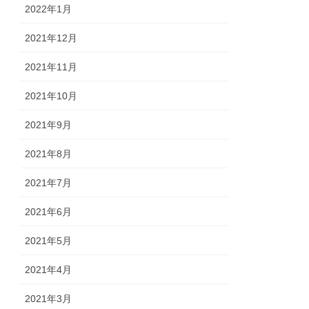
2022年1月
2021年12月
2021年11月
2021年10月
2021年9月
2021年8月
2021年7月
2021年6月
2021年5月
2021年4月
2021年3月