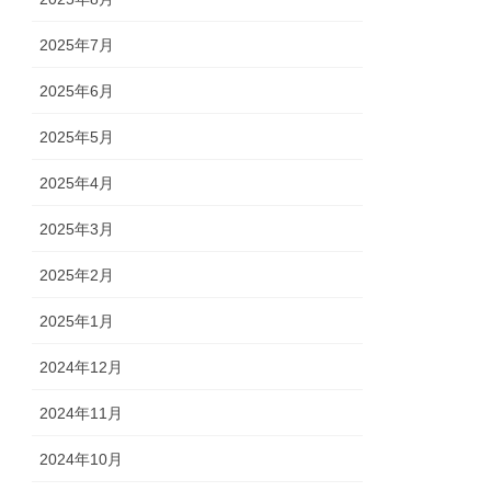
2025年7月
2025年6月
2025年5月
2025年4月
2025年3月
2025年2月
2025年1月
2024年12月
2024年11月
2024年10月