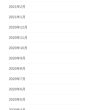
2021年2月
2021年1月
2020年12月
2020年11月
2020年10月
2020年9月
2020年8月
2020年7月
2020年6月
2020年5月
2020年4月