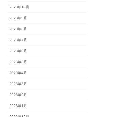
2023年10月
2023年9月
2023年8月
2023年7月
2023年6月
2023年5月
2023年4月
2023年3月
2023年2月
2023年1月
2022年12月