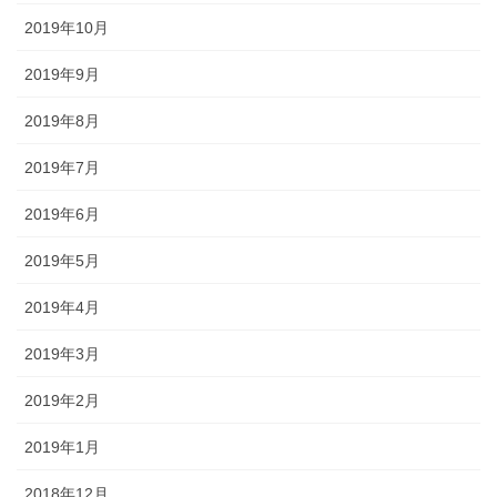
2019年10月
2019年9月
2019年8月
2019年7月
2019年6月
2019年5月
2019年4月
2019年3月
2019年2月
2019年1月
2018年12月