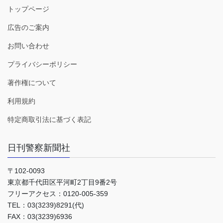
トップページ
広告のご案内
お問い合わせ
プライバシーポリシー
著作権について
利用規約
特定商取引法に基づく表記
日刊警察新聞社
〒102-0093
東京都千代田区平河町2丁目9番2号
フリーアクセス：0120-005-359
TEL：03(3239)8291(代)
FAX：03(3239)6936