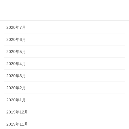
2020年9月
2020年8月
2020年7月
2020年6月
2020年5月
2020年4月
2020年3月
2020年2月
2020年1月
2019年12月
2019年11月