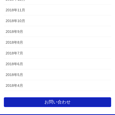
2018年11月
2018年10月
2018年9月
2018年8月
2018年7月
2018年6月
2018年5月
2018年4月
お問い合わせ