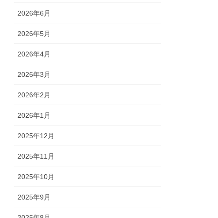
2026年6月
2026年5月
2026年4月
2026年3月
2026年2月
2026年1月
2025年12月
2025年11月
2025年10月
2025年9月
2025年8月