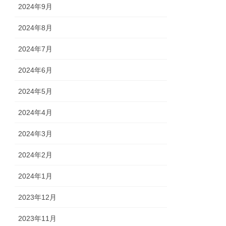
2024年9月
2024年8月
2024年7月
2024年6月
2024年5月
2024年4月
2024年3月
2024年2月
2024年1月
2023年12月
2023年11月