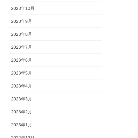
2023年10月
2023年9月
2023年8月
2023年7月
2023年6月
2023年5月
2023年4月
2023年3月
2023年2月
2023年1月
2022年12月