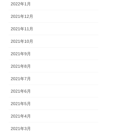
2022年1月
2021年12月
2021年11月
2021年10月
2021年9月
2021年8月
2021年7月
2021年6月
2021年5月
2021年4月
2021年3月