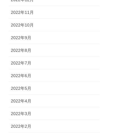
2022年11月
2022年10月
2022年9月
2022年8月
2022年7月
2022年6月
2022年5月
2022年4月
2022年3月
2022年2月