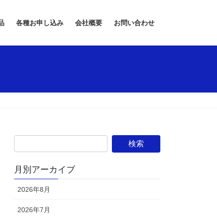
品
各種お申し込み
会社概要
お問い合わせ
月別アーカイブ
2026年8月
2026年7月