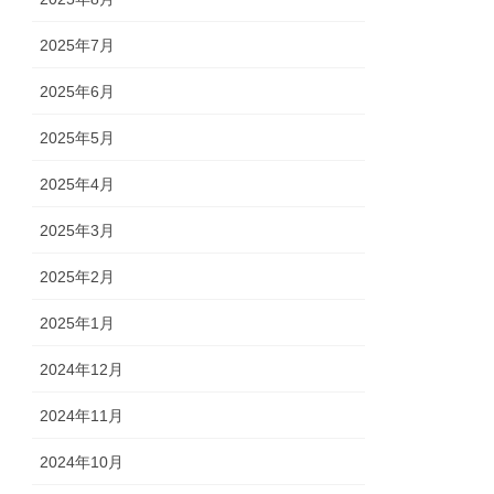
2025年7月
2025年6月
2025年5月
2025年4月
2025年3月
2025年2月
2025年1月
2024年12月
2024年11月
2024年10月