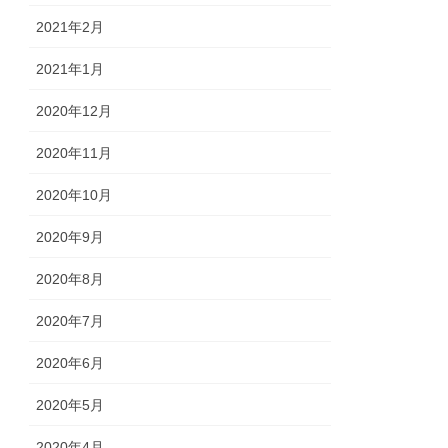
2021年2月
2021年1月
2020年12月
2020年11月
2020年10月
2020年9月
2020年8月
2020年7月
2020年6月
2020年5月
2020年4月