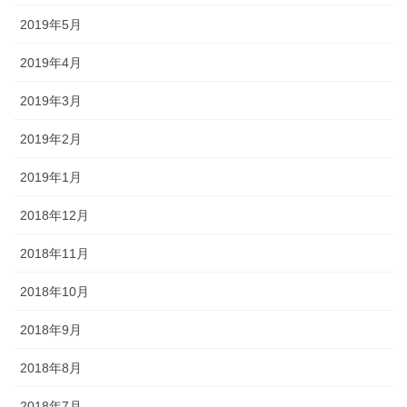
2019年5月
2019年4月
2019年3月
2019年2月
2019年1月
2018年12月
2018年11月
2018年10月
2018年9月
2018年8月
2018年7月