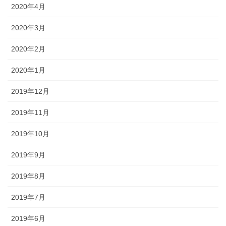
2020年4月
2020年3月
2020年2月
2020年1月
2019年12月
2019年11月
2019年10月
2019年9月
2019年8月
2019年7月
2019年6月