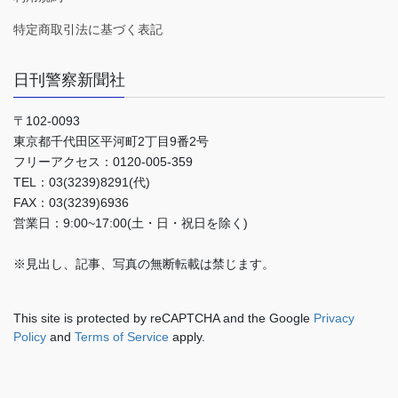
特定商取引法に基づく表記
日刊警察新聞社
〒102-0093
東京都千代田区平河町2丁目9番2号
フリーアクセス：0120-005-359
TEL：03(3239)8291(代)
FAX：03(3239)6936
営業日：9:00~17:00(土・日・祝日を除く)
※見出し、記事、写真の無断転載は禁じます。
This site is protected by reCAPTCHA and the Google
Privacy
Policy
and
Terms of Service
apply.