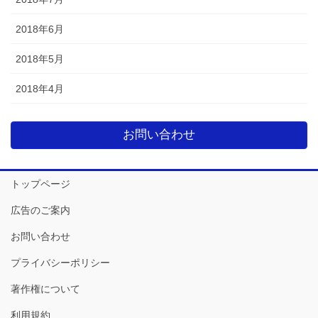
2018年6月
2018年5月
2018年4月
お問い合わせ
トップページ
広告のご案内
お問い合わせ
プライバシーポリシー
著作権について
利用規約