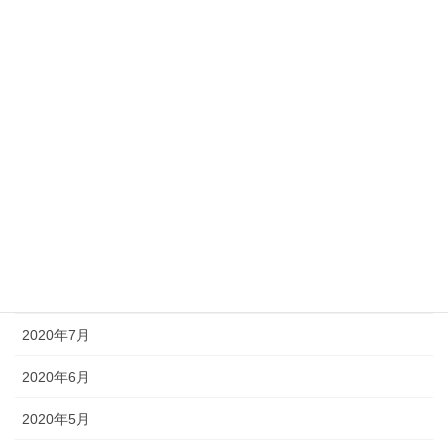
2021年2月
2021年1月
2020年12月
2020年11月
2020年10月
2020年9月
2020年8月
2020年7月
2020年6月
2020年5月