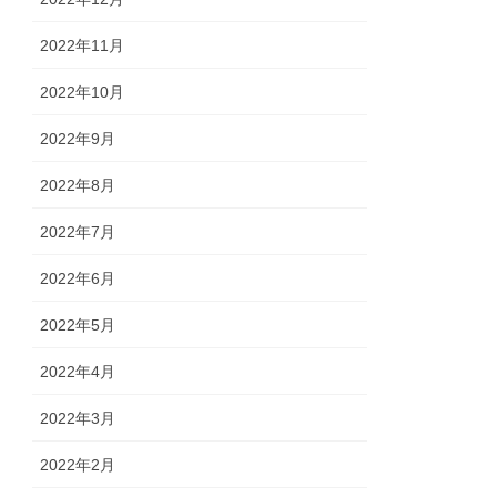
2022年11月
2022年10月
2022年9月
2022年8月
2022年7月
2022年6月
2022年5月
2022年4月
2022年3月
2022年2月