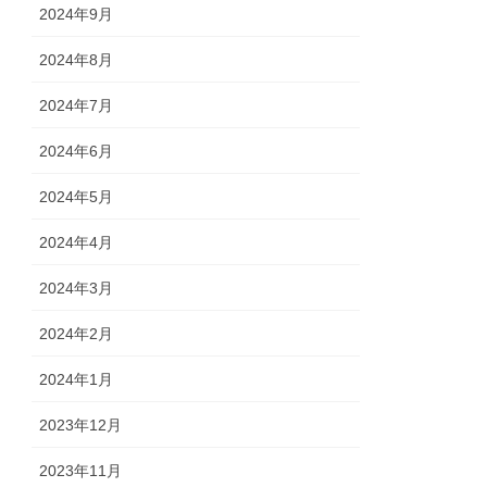
2024年9月
2024年8月
2024年7月
2024年6月
2024年5月
2024年4月
2024年3月
2024年2月
2024年1月
2023年12月
2023年11月