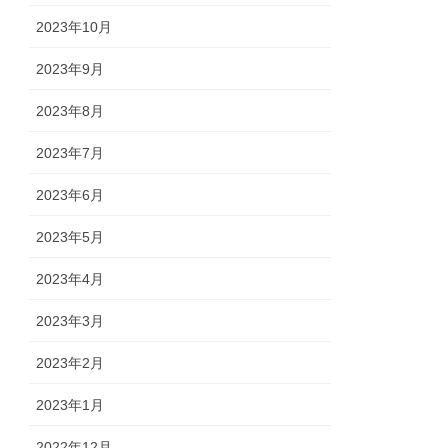
2023年10月
2023年9月
2023年8月
2023年7月
2023年6月
2023年5月
2023年4月
2023年3月
2023年2月
2023年1月
2022年12月