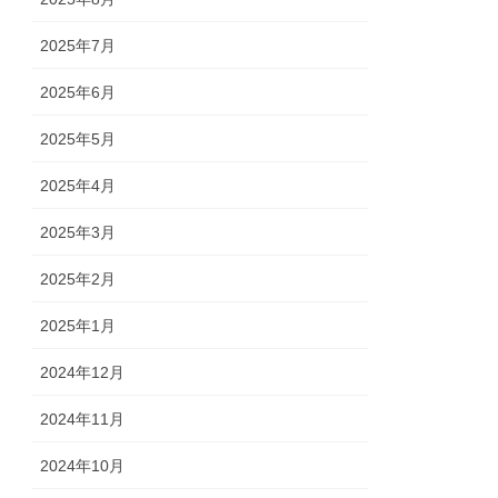
2025年7月
2025年6月
2025年5月
2025年4月
2025年3月
2025年2月
2025年1月
2024年12月
2024年11月
2024年10月