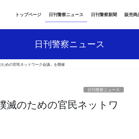
トップページ
日刊警察ニュース
日刊警察新聞
販売商
日刊警察ニュース
のための官民ネットワーク会議」を開催
日刊警察ニュース