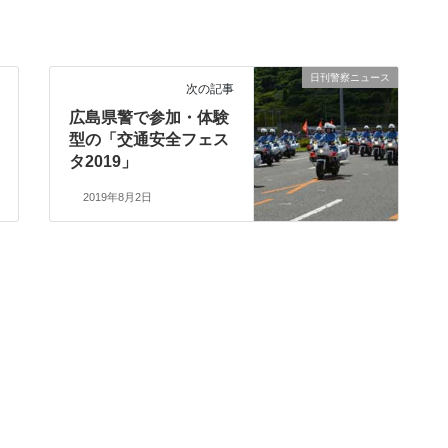
日刊警察ニュース
次の記事
広島県警で参加・体験
型の「交通安全フェス
タ2019」
2019年8月2日