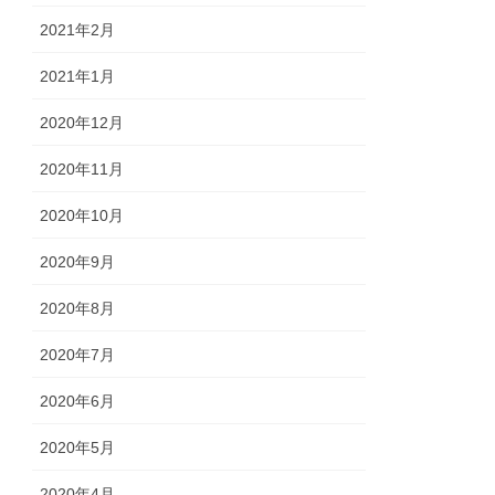
2021年2月
2021年1月
2020年12月
2020年11月
2020年10月
2020年9月
2020年8月
2020年7月
2020年6月
2020年5月
2020年4月