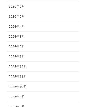
2026年6月
2026年5月
2026年4月
2026年3月
2026年2月
2026年1月
2025年12月
2025年11月
2025年10月
2025年9月
2025年8月