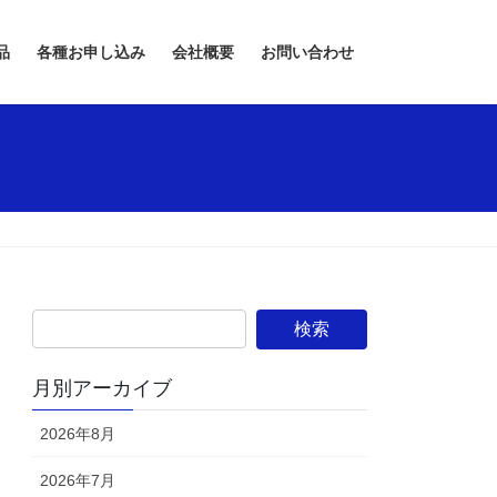
品
各種お申し込み
会社概要
お問い合わせ
月別アーカイブ
2026年8月
2026年7月