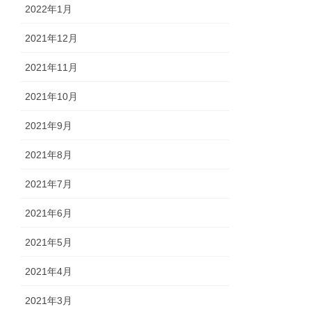
2022年1月
2021年12月
2021年11月
2021年10月
2021年9月
2021年8月
2021年7月
2021年6月
2021年5月
2021年4月
2021年3月