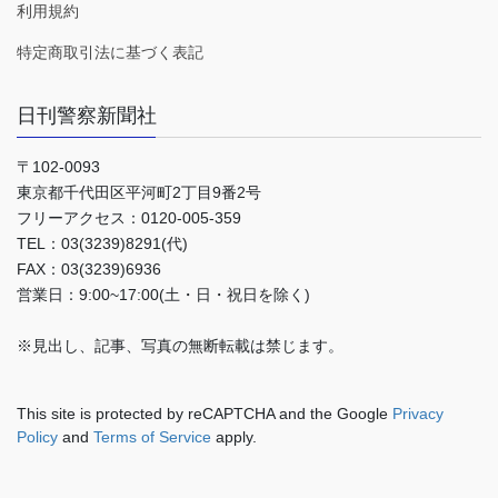
利用規約
特定商取引法に基づく表記
日刊警察新聞社
〒102-0093
東京都千代田区平河町2丁目9番2号
フリーアクセス：0120-005-359
TEL：03(3239)8291(代)
FAX：03(3239)6936
営業日：9:00~17:00(土・日・祝日を除く)
※見出し、記事、写真の無断転載は禁じます。
This site is protected by reCAPTCHA and the Google
Privacy
Policy
and
Terms of Service
apply.