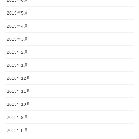
2019年5月
2019年4月
2019年3月
2019年2月
2019年1月
2018年12月
2018年11月
2018年10月
2018年9月
2018年8月