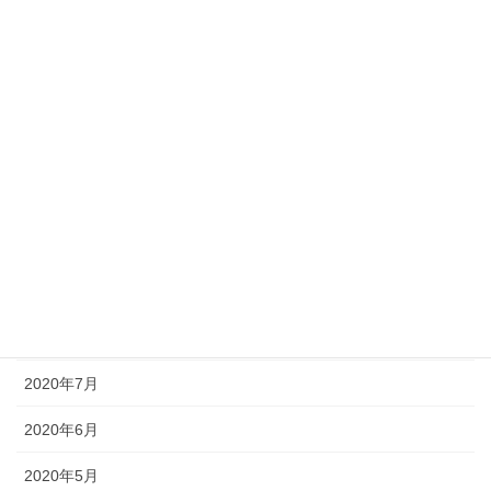
2021年3月
2021年2月
2021年1月
2020年12月
2020年11月
2020年10月
2020年9月
2020年8月
2020年7月
2020年6月
2020年5月