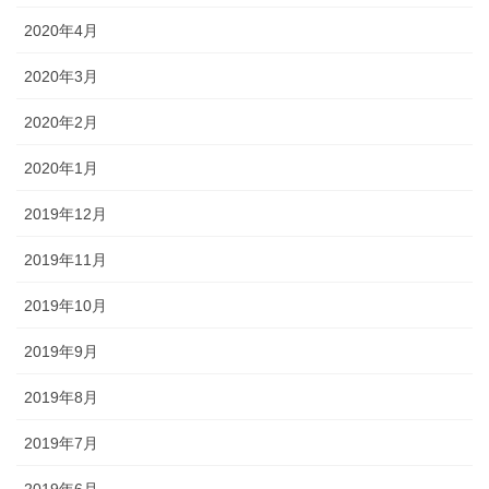
2020年4月
2020年3月
2020年2月
2020年1月
2019年12月
2019年11月
2019年10月
2019年9月
2019年8月
2019年7月
2019年6月