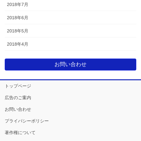
2018年7月
2018年6月
2018年5月
2018年4月
お問い合わせ
トップページ
広告のご案内
お問い合わせ
プライバシーポリシー
著作権について