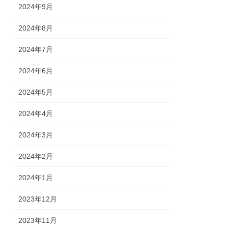
2024年9月
2024年8月
2024年7月
2024年6月
2024年5月
2024年4月
2024年3月
2024年2月
2024年1月
2023年12月
2023年11月