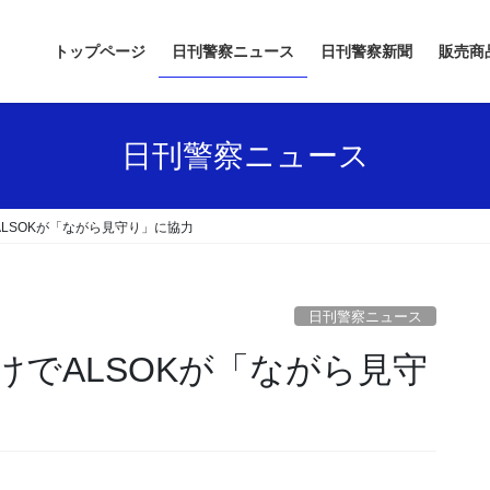
トップページ
日刊警察ニュース
日刊警察新聞
販売商
日刊警察ニュース
LSOKが「ながら見守り」に協力
日刊警察ニュース