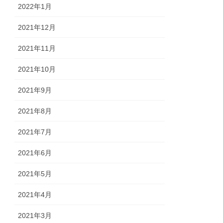
2022年1月
2021年12月
2021年11月
2021年10月
2021年9月
2021年8月
2021年7月
2021年6月
2021年5月
2021年4月
2021年3月