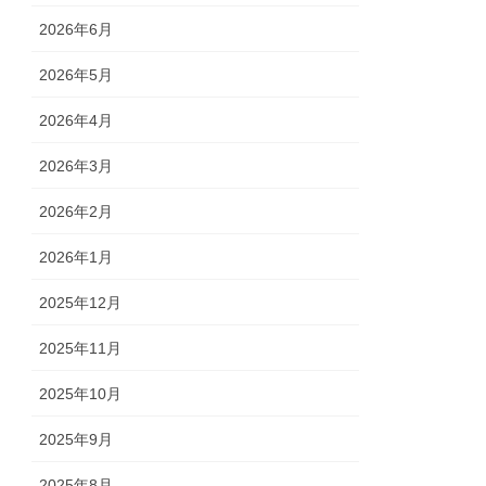
2026年6月
2026年5月
2026年4月
2026年3月
2026年2月
2026年1月
2025年12月
2025年11月
2025年10月
2025年9月
2025年8月