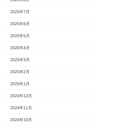
2025年7月
2025年6月
2025年5月
2025年4月
2025年3月
2025年2月
2025年1月
2024年12月
2024年11月
2024年10月