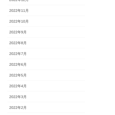
2022年11月
2022年10月
2022年9月
2022年8月
2022年7月
2022年6月
2022年5月
2022年4月
2022年3月
2022年2月