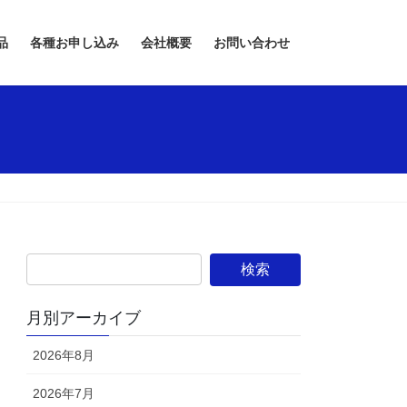
品
各種お申し込み
会社概要
お問い合わせ
月別アーカイブ
2026年8月
2026年7月