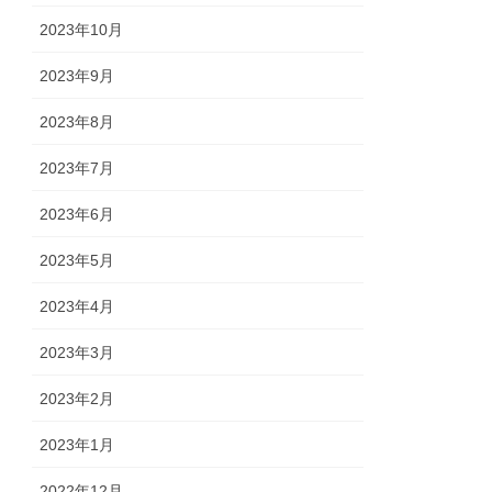
2023年10月
2023年9月
2023年8月
2023年7月
2023年6月
2023年5月
2023年4月
2023年3月
2023年2月
2023年1月
2022年12月