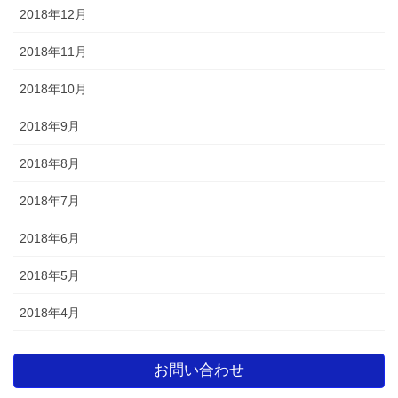
2018年12月
2018年11月
2018年10月
2018年9月
2018年8月
2018年7月
2018年6月
2018年5月
2018年4月
お問い合わせ