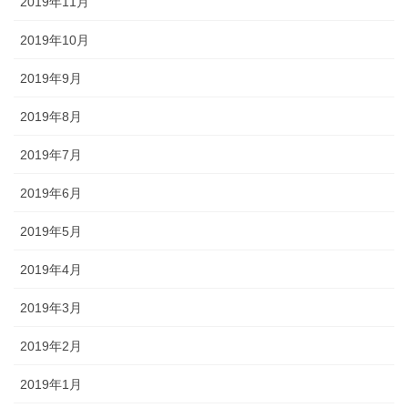
2019年11月
2019年10月
2019年9月
2019年8月
2019年7月
2019年6月
2019年5月
2019年4月
2019年3月
2019年2月
2019年1月