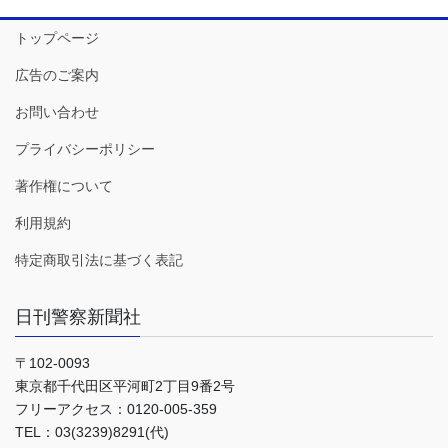
トップページ
広告のご案内
お問い合わせ
プライバシーポリシー
著作権について
利用規約
特定商取引法に基づく表記
日刊警察新聞社
〒102-0093
東京都千代田区平河町2丁目9番2号
フリーアクセス：0120-005-359
TEL：03(3239)8291(代)