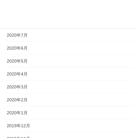
2020年9月
2020年8月
2020年7月
2020年6月
2020年5月
2020年4月
2020年3月
2020年2月
2020年1月
2019年12月