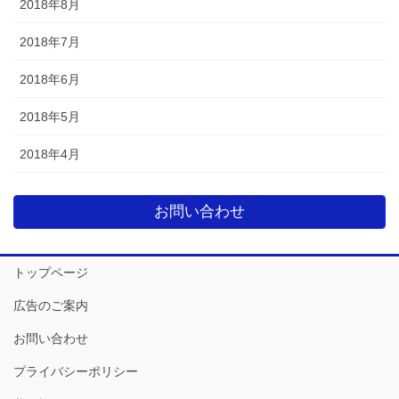
2018年8月
2018年7月
2018年6月
2018年5月
2018年4月
お問い合わせ
トップページ
広告のご案内
お問い合わせ
プライバシーポリシー