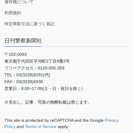
著作権について
利用規約
特定商取引法に基づく表記
日刊警察新聞社
〒102-0093
東京都千代田区平河町2丁目9番2号
フリーアクセス：0120-005-359
TEL：03(3239)8291(代)
FAX：03(3239)6936
営業日：9:00~17:00(土・日・祝日を除く)
※見出し、記事、写真の無断転載は禁じます。
This site is protected by reCAPTCHA and the Google
Privacy
Policy
and
Terms of Service
apply.