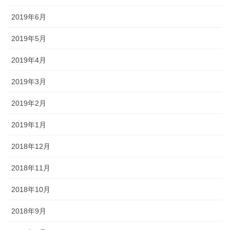
2019年6月
2019年5月
2019年4月
2019年3月
2019年2月
2019年1月
2018年12月
2018年11月
2018年10月
2018年9月