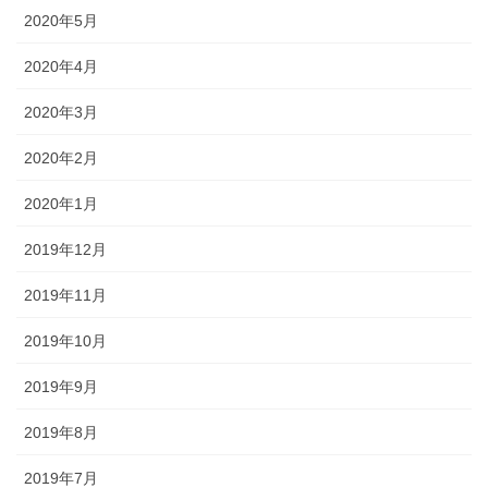
2020年5月
2020年4月
2020年3月
2020年2月
2020年1月
2019年12月
2019年11月
2019年10月
2019年9月
2019年8月
2019年7月