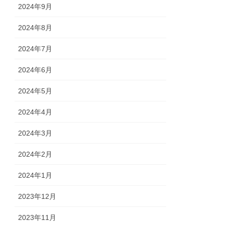
2024年9月
2024年8月
2024年7月
2024年6月
2024年5月
2024年4月
2024年3月
2024年2月
2024年1月
2023年12月
2023年11月