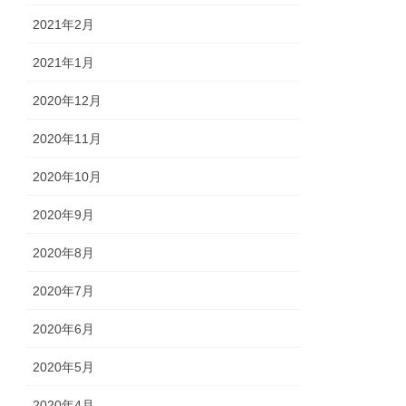
2021年2月
2021年1月
2020年12月
2020年11月
2020年10月
2020年9月
2020年8月
2020年7月
2020年6月
2020年5月
2020年4月