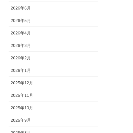
2026年6月
2026年5月
2026年4月
2026年3月
2026年2月
2026年1月
2025年12月
2025年11月
2025年10月
2025年9月
2025年8月