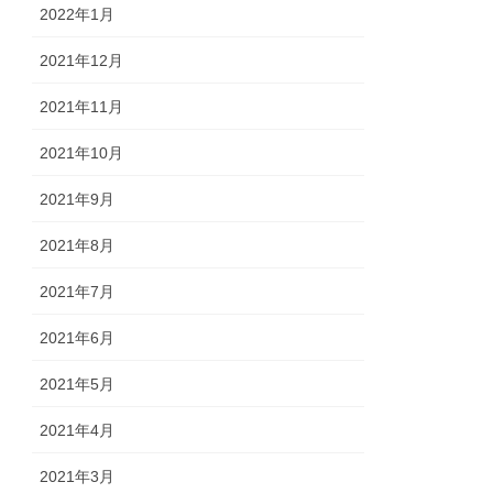
2022年1月
2021年12月
2021年11月
2021年10月
2021年9月
2021年8月
2021年7月
2021年6月
2021年5月
2021年4月
2021年3月