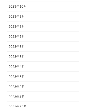
2023年10月
2023年9月
2023年8月
2023年7月
2023年6月
2023年5月
2023年4月
2023年3月
2023年2月
2023年1月
2022年12月