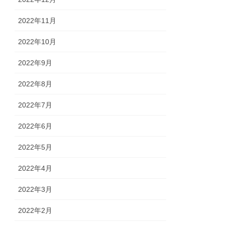
2022年11月
2022年10月
2022年9月
2022年8月
2022年7月
2022年6月
2022年5月
2022年4月
2022年3月
2022年2月