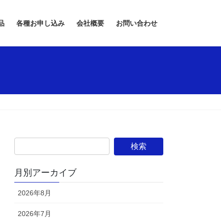
品
各種お申し込み
会社概要
お問い合わせ
月別アーカイブ
2026年8月
2026年7月