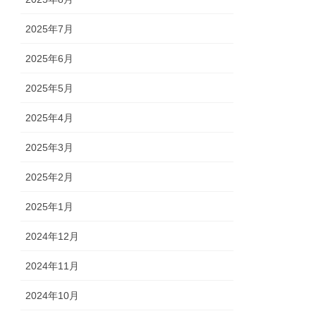
2025年7月
2025年6月
2025年5月
2025年4月
2025年3月
2025年2月
2025年1月
2024年12月
2024年11月
2024年10月