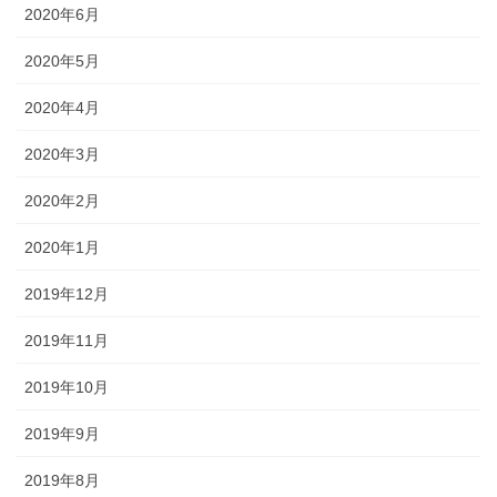
2020年6月
2020年5月
2020年4月
2020年3月
2020年2月
2020年1月
2019年12月
2019年11月
2019年10月
2019年9月
2019年8月