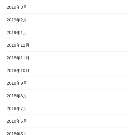
2019年3月
2019年2月
2019年1月
2018年12月
2018年11月
2018年10月
2018年9月
2018年8月
2018年7月
2018年6月
2018年5月