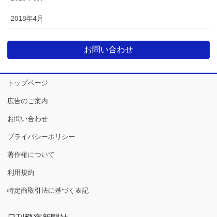
2018年4月
お問い合わせ
トップページ
広告のご案内
お問い合わせ
プライバシーポリシー
著作権について
利用規約
特定商取引法に基づく表記