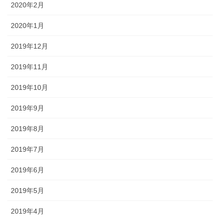
2020年2月
2020年1月
2019年12月
2019年11月
2019年10月
2019年9月
2019年8月
2019年7月
2019年6月
2019年5月
2019年4月