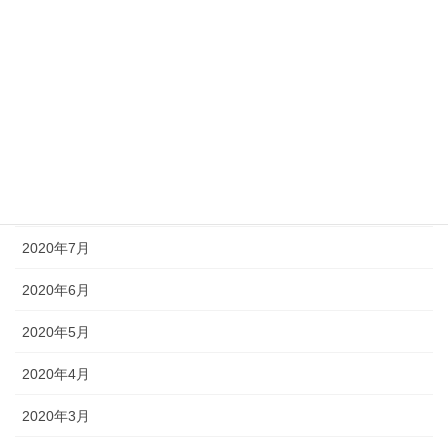
2020年12月
2020年11月
2020年10月
2020年9月
2020年8月
2020年7月
2020年6月
2020年5月
2020年4月
2020年3月