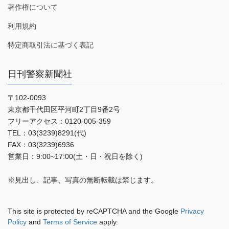
著作権について
利用規約
特定商取引法に基づく表記
日刊警察新聞社
〒102-0093
東京都千代田区平河町2丁目9番2号
フリーアクセス：0120-005-359
TEL：03(3239)8291(代)
FAX：03(3239)6936
営業日：9:00~17:00(土・日・祝日を除く)
※見出し、記事、写真の無断転載は禁じます。
This site is protected by reCAPTCHA and the Google
Privacy
Policy
and
Terms of Service
apply.