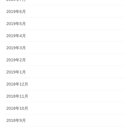
2019年6月
2019年5月
2019年4月
2019年3月
2019年2月
2019年1月
2018年12月
2018年11月
2018年10月
2018年9月