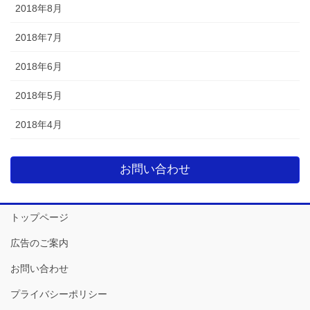
2018年8月
2018年7月
2018年6月
2018年5月
2018年4月
お問い合わせ
トップページ
広告のご案内
お問い合わせ
プライバシーポリシー