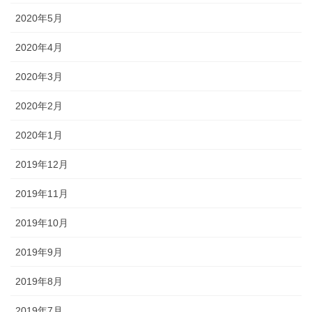
2020年5月
2020年4月
2020年3月
2020年2月
2020年1月
2019年12月
2019年11月
2019年10月
2019年9月
2019年8月
2019年7月