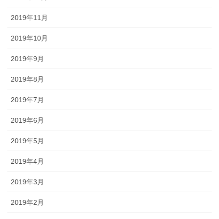
2019年11月
2019年10月
2019年9月
2019年8月
2019年7月
2019年6月
2019年5月
2019年4月
2019年3月
2019年2月