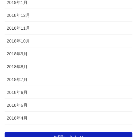
2019年1月
2018年12月
2018年11月
2018年10月
2018年9月
2018年8月
2018年7月
2018年6月
2018年5月
2018年4月