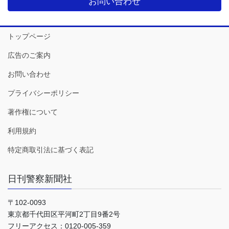
お問い合わせ
トップページ
広告のご案内
お問い合わせ
プライバシーポリシー
著作権について
利用規約
特定商取引法に基づく表記
日刊警察新聞社
〒102-0093
東京都千代田区平河町2丁目9番2号
フリーアクセス：0120-005-359