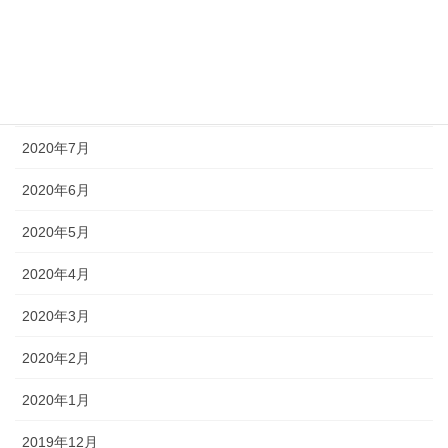
2020年10月
2020年9月
2020年8月
2020年7月
2020年6月
2020年5月
2020年4月
2020年3月
2020年2月
2020年1月
2019年12月