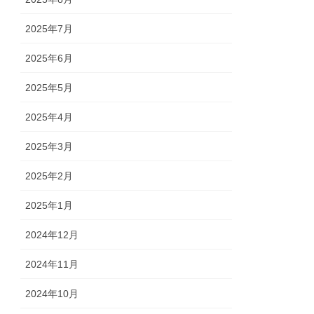
2025年7月
2025年6月
2025年5月
2025年4月
2025年3月
2025年2月
2025年1月
2024年12月
2024年11月
2024年10月