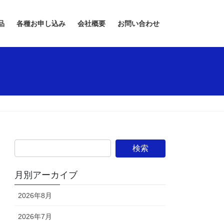
品
各種お申し込み
会社概要
お問い合わせ
月別アーカイブ
2026年8月
2026年7月