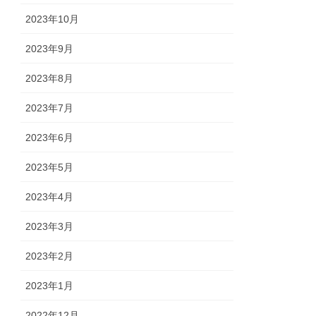
2023年10月
2023年9月
2023年8月
2023年7月
2023年6月
2023年5月
2023年4月
2023年3月
2023年2月
2023年1月
2022年12月