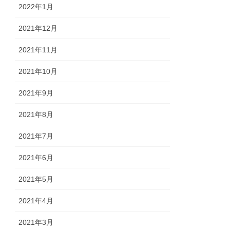
2022年1月
2021年12月
2021年11月
2021年10月
2021年9月
2021年8月
2021年7月
2021年6月
2021年5月
2021年4月
2021年3月