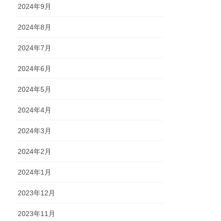
2024年9月
2024年8月
2024年7月
2024年6月
2024年5月
2024年4月
2024年3月
2024年2月
2024年1月
2023年12月
2023年11月