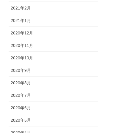
2021年2月
2021年1月
2020年12月
2020年11月
2020年10月
2020年9月
2020年8月
2020年7月
2020年6月
2020年5月
2020年4月