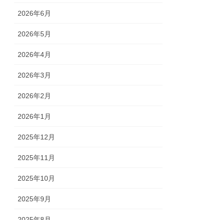
2026年6月
2026年5月
2026年4月
2026年3月
2026年2月
2026年1月
2025年12月
2025年11月
2025年10月
2025年9月
2025年8月