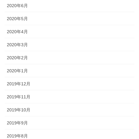
2020年6月
2020年5月
2020年4月
2020年3月
2020年2月
2020年1月
2019年12月
2019年11月
2019年10月
2019年9月
2019年8月