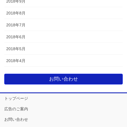
2018年9月
2018年8月
2018年7月
2018年6月
2018年5月
2018年4月
お問い合わせ
トップページ
広告のご案内
お問い合わせ