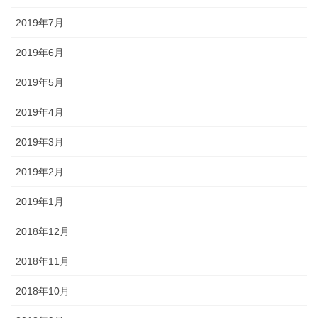
2019年7月
2019年6月
2019年5月
2019年4月
2019年3月
2019年2月
2019年1月
2018年12月
2018年11月
2018年10月