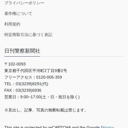
プライバシーポリシー
著作権について
利用規約
特定商取引法に基づく表記
日刊警察新聞社
〒102-0093
東京都千代田区平河町2丁目9番2号
フリーアクセス：0120-005-359
TEL：03(3239)8291(代)
FAX：03(3239)6936
営業日：9:00~17:00(土・日・祝日を除く)
※見出し、記事、写真の無断転載は禁じます。
This site is protected by reCAPTCHA and the Google
Privacy