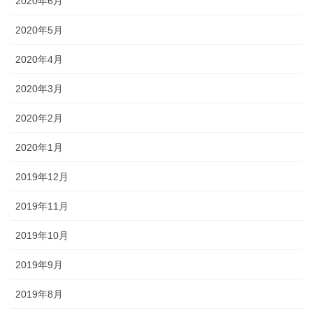
2020年6月
2020年5月
2020年4月
2020年3月
2020年2月
2020年1月
2019年12月
2019年11月
2019年10月
2019年9月
2019年8月