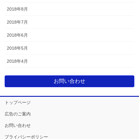
2018年8月
2018年7月
2018年6月
2018年5月
2018年4月
お問い合わせ
トップページ
広告のご案内
お問い合わせ
プライバシーポリシー