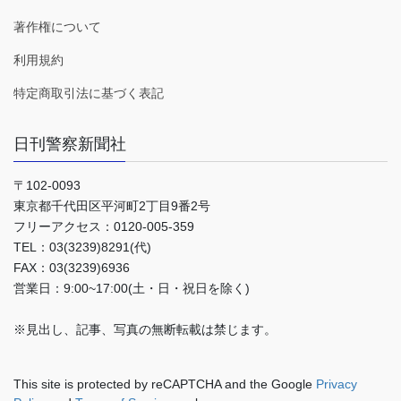
著作権について
利用規約
特定商取引法に基づく表記
日刊警察新聞社
〒102-0093
東京都千代田区平河町2丁目9番2号
フリーアクセス：0120-005-359
TEL：03(3239)8291(代)
FAX：03(3239)6936
営業日：9:00~17:00(土・日・祝日を除く)
※見出し、記事、写真の無断転載は禁じます。
This site is protected by reCAPTCHA and the Google
Privacy