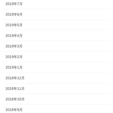
2019年7月
2019年6月
2019年5月
2019年4月
2019年3月
2019年2月
2019年1月
2018年12月
2018年11月
2018年10月
2018年9月