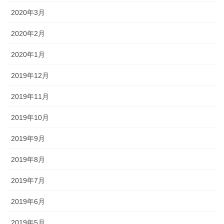
2020年3月
2020年2月
2020年1月
2019年12月
2019年11月
2019年10月
2019年9月
2019年8月
2019年7月
2019年6月
2019年5月