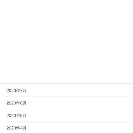
2021年2月
2021年1月
2020年12月
2020年11月
2020年10月
2020年9月
2020年8月
2020年7月
2020年6月
2020年5月
2020年4月