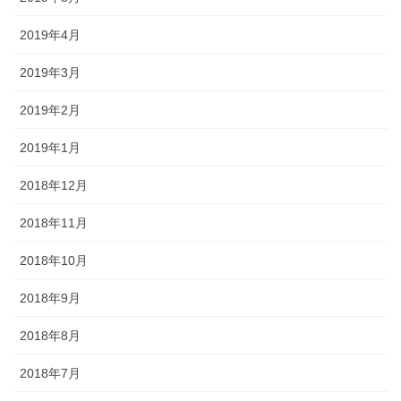
2019年4月
2019年3月
2019年2月
2019年1月
2018年12月
2018年11月
2018年10月
2018年9月
2018年8月
2018年7月