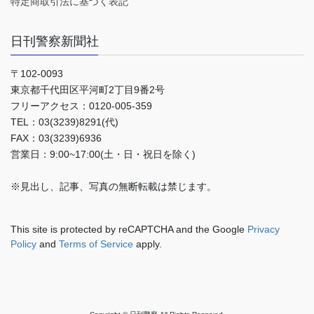
特定商取引法に基づく表記
日刊警察新聞社
〒102-0093
東京都千代田区平河町2丁目9番2号
フリーアクセス：0120-005-359
TEL：03(3239)8291(代)
FAX：03(3239)6936
営業日：9:00~17:00(土・日・祝日を除く)
※見出し、記事、写真の無断転載は禁じます。
This site is protected by reCAPTCHA and the Google
Privacy
Policy
and
Terms of Service
apply.