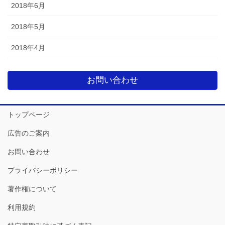
2018年6月
2018年5月
2018年4月
お問い合わせ
トップページ
広告のご案内
お問い合わせ
プライバシーポリシー
著作権について
利用規約