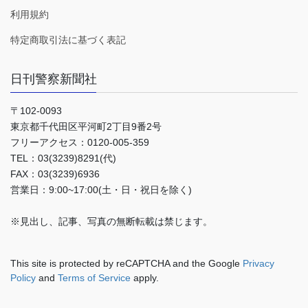
利用規約
特定商取引法に基づく表記
日刊警察新聞社
〒102-0093
東京都千代田区平河町2丁目9番2号
フリーアクセス：0120-005-359
TEL：03(3239)8291(代)
FAX：03(3239)6936
営業日：9:00~17:00(土・日・祝日を除く)
※見出し、記事、写真の無断転載は禁じます。
This site is protected by reCAPTCHA and the Google
Privacy
Policy
and
Terms of Service
apply.