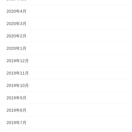
2020年4月
2020年3月
2020年2月
2020年1月
2019年12月
2019年11月
2019年10月
2019年9月
2019年8月
2019年7月