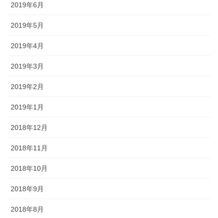
2019年6月
2019年5月
2019年4月
2019年3月
2019年2月
2019年1月
2018年12月
2018年11月
2018年10月
2018年9月
2018年8月