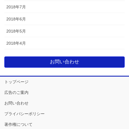
2018年7月
2018年6月
2018年5月
2018年4月
お問い合わせ
トップページ
広告のご案内
お問い合わせ
プライバシーポリシー
著作権について