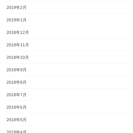
2019年2月
2019年1月
2018年12月
2018年11月
2018年10月
2018年9月
2018年8月
2018年7月
2018年6月
2018年5月
2018年4月