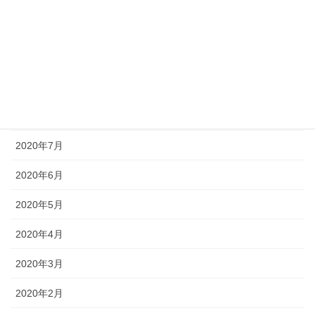
2020年11月
2020年10月
2020年9月
2020年8月
2020年7月
2020年6月
2020年5月
2020年4月
2020年3月
2020年2月