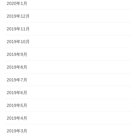
2020年1月
2019年12月
2019年11月
2019年10月
2019年9月
2019年8月
2019年7月
2019年6月
2019年5月
2019年4月
2019年3月