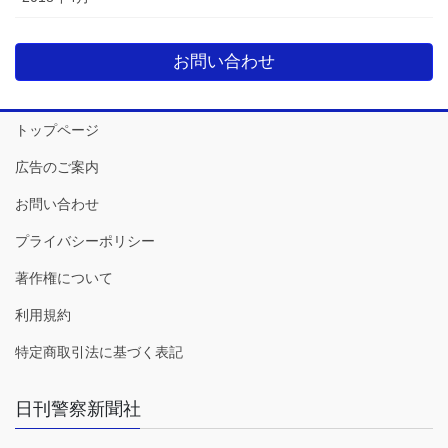
お問い合わせ
トップページ
広告のご案内
お問い合わせ
プライバシーポリシー
著作権について
利用規約
特定商取引法に基づく表記
日刊警察新聞社